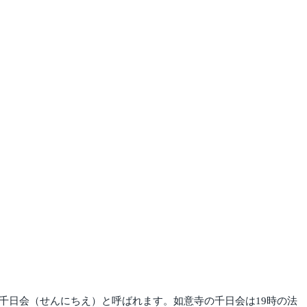
千日会（せんにちえ）と呼ばれます。如意寺の千日会は19時の法