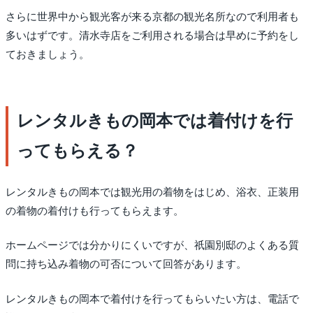
さらに世界中から観光客が来る京都の観光名所なので利用者も
多いはずです。清水寺店をご利用される場合は早めに予約をし
ておきましょう。
レンタルきもの岡本では着付けを行
ってもらえる？
レンタルきもの岡本では観光用の着物をはじめ、浴衣、正装用
の着物の着付けも行ってもらえます。
ホームページでは分かりにくいですが、祇園別邸のよくある質
問に持ち込み着物の可否について回答があります。
レンタルきもの岡本で着付けを行ってもらいたい方は、電話で