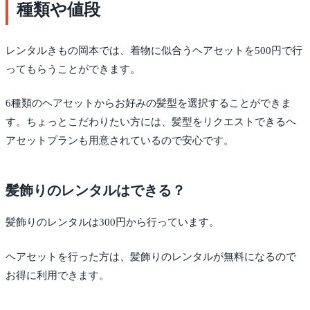
種類や値段
レンタルきもの岡本では、着物に似合うヘアセットを500円で行
ってもらうことができます。
6種類のヘアセットからお好みの髪型を選択することができま
す。ちょっとこだわりたい方には、髪型をリクエストできるヘ
アセットプランも用意されているので安心です。
髪飾りのレンタルはできる？
髪飾りのレンタルは300円から行っています。
ヘアセットを行った方は、髪飾りのレンタルが無料になるので
お得に利用できます。