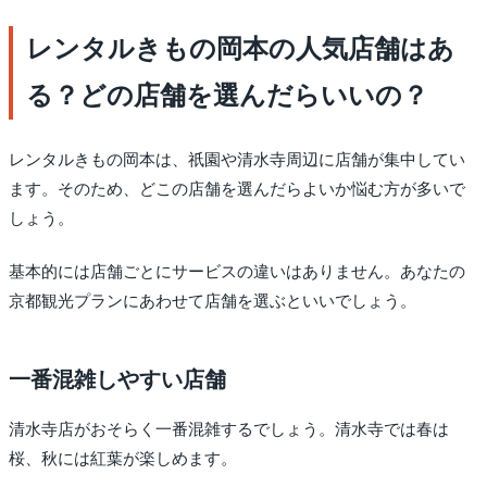
レンタルきもの岡本の人気店舗はあ
る？どの店舗を選んだらいいの？
レンタルきもの岡本は、祇園や清水寺周辺に店舗が集中してい
ます。そのため、どこの店舗を選んだらよいか悩む方が多いで
しょう。
基本的には店舗ごとにサービスの違いはありません。あなたの
京都観光プランにあわせて店舗を選ぶといいでしょう。
一番混雑しやすい店舗
清水寺店がおそらく一番混雑するでしょう。清水寺では春は
桜、秋には紅葉が楽しめます。