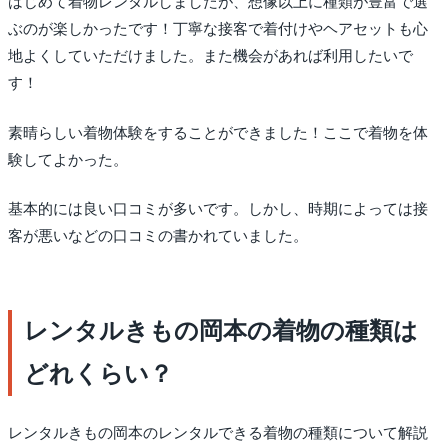
はじめて着物レンタルしましたが、想像以上に種類が豊富で選
ぶのが楽しかったです！丁寧な接客で着付けやヘアセットも心
地よくしていただけました。また機会があれば利用したいで
す！
素晴らしい着物体験をすることができました！ここで着物を体
験してよかった。
基本的には良い口コミが多いです。しかし、時期によっては接
客が悪いなどの口コミの書かれていました。
レンタルきもの岡本の着物の種類は
どれくらい？
レンタルきもの岡本のレンタルできる着物の種類について解説