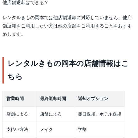
他店舗返却はできる？
レンタルきもの岡本では他店舗返却に対応していません。他店
舗返却をご利用したい方は他の店舗をご利用することをおすす
めします。
レンタルきもの岡本の店舗情報はこ
ちら
営業時間
最終返却時間
返却オプション
店舗による
店舗による
翌日返却、ホテル返却
支払い方法
メイク
学割