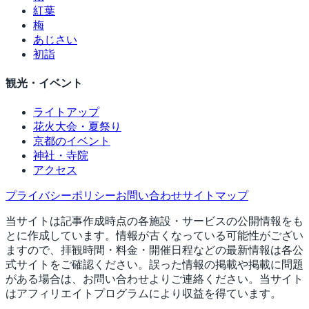
紅葉
梅
あじさい
初詣
観光・イベント
ライトアップ
花火大会・夏祭り
京都のイベント
神社・寺院
アクセス
プライバシーポリシー
お問い合わせ
サイトマップ
当サイトは記事作成時点の各施設・サービスの公開情報をも
とに作成しています。情報が古くなっている可能性がござい
ますので、拝観時間・料金・開催日程などの最新情報は各公
式サイトをご確認ください。誤った情報の掲載や掲載に問題
がある場合は、お問い合わせよりご連絡ください。当サイト
はアフィリエイトプログラムにより収益を得ています。