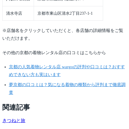
清水寺店
京都市東山区清水2丁目237-1-1
※店舗名をクリックしていただくと、各店舗の詳細情報をご覧
いただけます。
その他の京都の着物レンタル店の口コミはこちらから
京都の人気着物レンタル店 wargoの評判や口コミは？おすす
めできない方も実はいます
夢京都の口コミは？気になる着物の種類から評判まで徹底調
査
関連記事
きつね
と旅