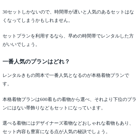
30セットしかないので、時間帯が遅いと人気のあるセットはな
くなってしまうかもしれません。
セットプランを利用するなら、早めの時間帯でレンタルした方
がいいでしょう。
一番人気のプランはどれ？
レンタルきもの岡本で一番人気となるのが本格着物プランで
す。
本格着物プランは600着もの着物から選べ、それより下位のプラ
ンにはない帯飾りなどもセットになっています。
選べる着物にはデザイナーズ着物などおしゃれな着物もあり、
セット内容も豊富になる点が人気の秘訣でしょう。