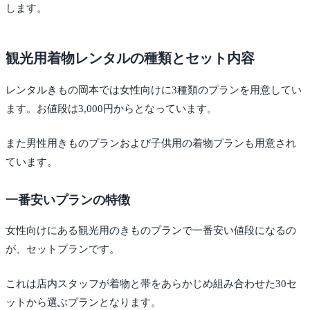
します。
観光用着物レンタルの種類とセット内容
レンタルきもの岡本では女性向けに3種類のプランを用意してい
ます。お値段は3,000円からとなっています。
また男性用きものプランおよび子供用の着物プランも用意され
ています。
一番安いプランの特徴
女性向けにある観光用のきものプランで一番安い値段になるの
が、セットプランです。
これは店内スタッフが着物と帯をあらかじめ組み合わせた30セ
ットから選ぶプランとなります。