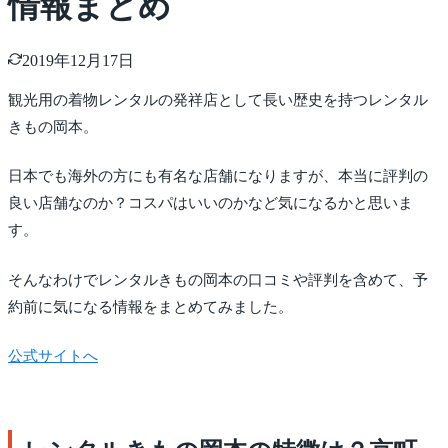
情報まとめ
2019年12月17日
観光用の着物レンタルの発祥店として長い歴史を持つレンタル
きもの岡本。
日本でも海外の方にも有名な店舗になりますが、本当に評判の
良い店舗なのか？コスパはいいのかなど気になるかと思いま
す。
そんなわけでレンタルきもの岡本の口コミや評判を含めて、予
約前に気になる情報をまとめてみました。
公式サイトへ