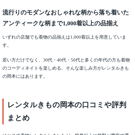
流行りのモダンなおしゃれな柄から落ち着いた
アンティークな柄まで1,000着以上の品揃え
いずれの店舗でも着物の品揃えは1,000着以上を用意していま
す。
若い方だけでなく、30代・40代・50代と多くの年代の方も着物
のコーディネイトを楽しめる。そんな楽しみ方がレンタルきも
の岡本にはあります。
レンタルきもの岡本の口コミや評判
まとめ