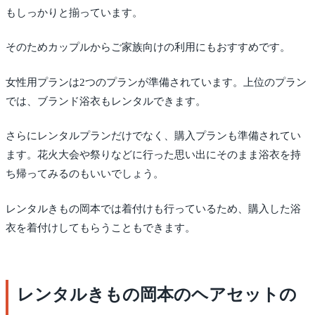
もしっかりと揃っています。
そのためカップルからご家族向けの利用にもおすすめです。
女性用プランは2つのプランが準備されています。上位のプラン
では、ブランド浴衣もレンタルできます。
さらにレンタルプランだけでなく、購入プランも準備されてい
ます。花火大会や祭りなどに行った思い出にそのまま浴衣を持
ち帰ってみるのもいいでしょう。
レンタルきもの岡本では着付けも行っているため、購入した浴
衣を着付けしてもらうこともできます。
レンタルきもの岡本のヘアセットの