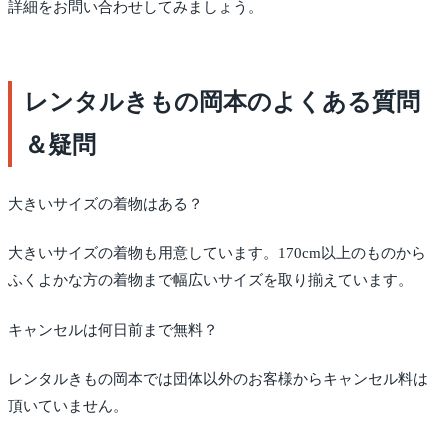
詳細をお問い合わせしてみましょう。
レンタルきもの岡本のよくある質問
＆疑問
大きいサイズの着物はある？
大きいサイズの着物も用意しています。170cm以上のものから
ふくよかな方の着物まで幅広いサイズを取り揃えています。
キャンセルは何日前まで無料？
レンタルきもの岡本では団体以外のお客様からキャンセル料は
頂いていません。