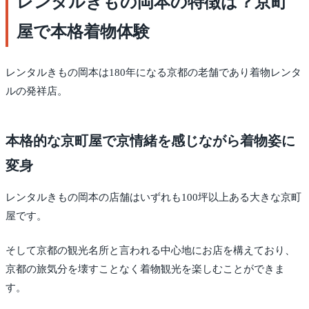
レンタルきもの岡本の特徴は？京町
屋で本格着物体験
レンタルきもの岡本は180年になる京都の老舗であり着物レンタ
ルの発祥店。
本格的な京町屋で京情緒を感じながら着物姿に
変身
レンタルきもの岡本の店舗はいずれも100坪以上ある大きな京町
屋です。
そして京都の観光名所と言われる中心地にお店を構えており、
京都の旅気分を壊すことなく着物観光を楽しむことができま
す。