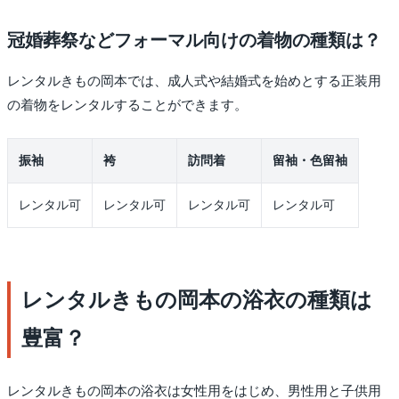
冠婚葬祭などフォーマル向けの着物の種類は？
レンタルきもの岡本では、成人式や結婚式を始めとする正装用
の着物をレンタルすることができます。
振袖
袴
訪問着
留袖・色留袖
レンタル可
レンタル可
レンタル可
レンタル可
レンタルきもの岡本の浴衣の種類は
豊富？
レンタルきもの岡本の浴衣は女性用をはじめ、男性用と子供用