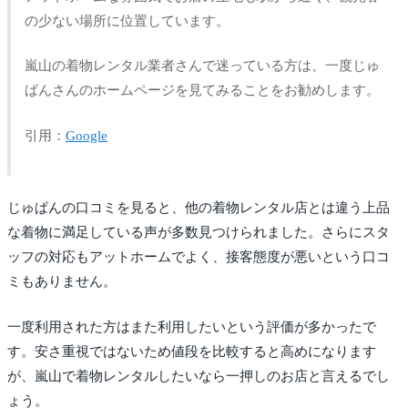
の少ない場所に位置しています。
嵐山の着物レンタル業者さんで迷っている方は、一度じゅ
ばんさんのホームページを見てみることをお勧めします。
引用：
Google
じゅぱんの口コミを見ると、他の着物レンタル店とは違う上品
な着物に満足している声が多数見つけられました。さらにスタ
ッフの対応もアットホームでよく、接客態度が悪いという口コ
ミもありません。
一度利用された方はまた利用したいという評価が多かったで
す。安さ重視ではないため値段を比較すると高めになります
が、嵐山で着物レンタルしたいなら一押しのお店と言えるでし
ょう。