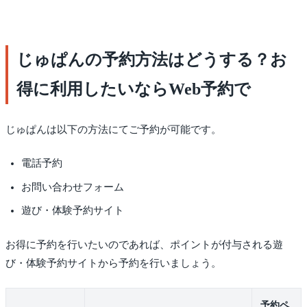
じゅぱんの予約方法はどうする？お
得に利用したいならWeb予約で
じゅぱんは以下の方法にてご予約が可能です。
電話予約
お問い合わせフォーム
遊び・体験予約サイト
お得に予約を行いたいのであれば、ポイントが付与される遊
び・体験予約サイトから予約を行いましょう。
予約ペ