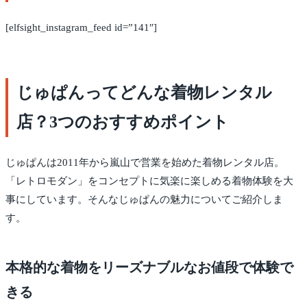
[elfsight_instagram_feed id=”141″]
じゅぱんってどんな着物レンタル
店？3つのおすすめポイント
じゅぱんは2011年から嵐山で営業を始めた着物レンタル店。
「レトロモダン」をコンセプトに気楽に楽しめる着物体験を大
事にしています。そんなじゅぱんの魅力についてご紹介しま
す。
本格的な着物をリーズナブルなお値段で体験で
きる