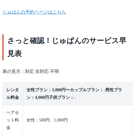
じゅぱんの予約ページはこちら
さっと確認！じゅぱんのサービス早
見表
表の見方：対応 非対応 不明
レンタ
女性プラン：3,000円〜カップルプラン：-男性プラ
ル料金
ン：4,000円子供プラン：-
ヘアセ
ット料
女性：500円、1,000円
金