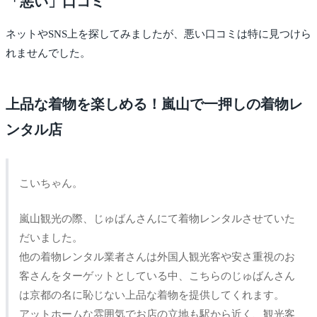
「悪い」口コミ
ネットやSNS上を探してみましたが、悪い口コミは特に見つけら
れませんでした。
上品な着物を楽しめる！嵐山で一押しの着物レ
ンタル店
こいちゃん。
嵐山観光の際、じゅばんさんにて着物レンタルさせていた
だいました。
他の着物レンタル業者さんは外国人観光客や安さ重視のお
客さんをターゲットとしている中、こちらのじゅばんさん
は京都の名に恥じない上品な着物を提供してくれます。
アットホームな雰囲気でお店の立地も駅から近く、観光客