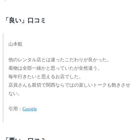
「良い」口コミ
山本航
他のレンタル店とは違ったこだわりが良かった。
着物は全部一緒かと思っていたが全然違う。
毎年行きたいと思えるお店でした。
店員さんも親切で関西ならではの楽しいトークも飽きさせ
ない。
引用：
Google