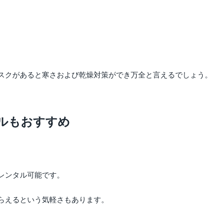
スクがあると寒さおよび乾燥対策ができ万全と言えるでしょう。
ルもおすすめ
レンタル可能です。
らえるという気軽さもあります。