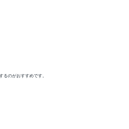
するのがおすすめです。