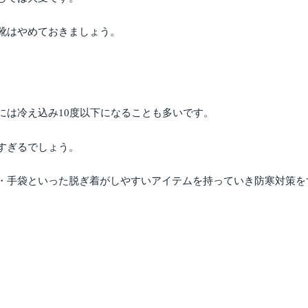
靴はやめておきましょう。
には冷え込み10度以下になることも多いです。
すぎるでしょう。
・手袋といった脱ぎ着がしやすいアイテムを持っていき防寒対策を