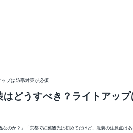
アップは防寒対策が必須
装はどうすべき？ライトアップ
温なのか？」「京都で紅葉観光は初めてだけど、服装の注意点はあ