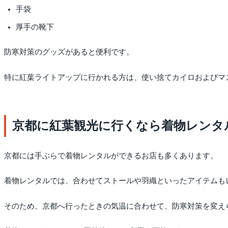
手袋
厚手の靴下
防寒対策のグッズがあると便利です。
特に紅葉ライトアップに行かれる方は、使い捨てカイロおよびマ
京都に紅葉観光に行くなら着物レンタ
京都には手ぶらで着物レンタルができるお店も多くあります。
着物レンタルでは、合わせてストールや羽織といったアイテムも
そのため、京都へ行ったときの気温に合わせて、防寒対策を変え