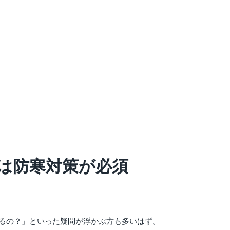
は防寒対策が必須
るの？」といった疑問が浮かぶ方も多いはず。