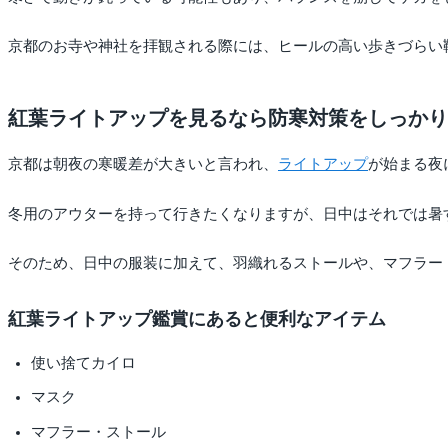
京都のお寺や神社を拝観される際には、ヒールの高い歩きづらい
紅葉ライトアップを見るなら防寒対策をしっかり
京都は朝夜の寒暖差が大きいと言われ、
ライトアップ
が始まる夜
冬用のアウターを持って行きたくなりますが、日中はそれでは暑
そのため、日中の服装に加えて、羽織れるストールや、マフラー
紅葉ライトアップ鑑賞にあると便利なアイテム
使い捨てカイロ
マスク
マフラー・ストール