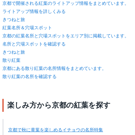
京都で開催される紅葉のライトアップ情報をまとめています。
ライトアップ情報を詳しくみる
きつね
と旅
紅葉名所＆穴場スポット
京都の紅葉名所と穴場スポットをエリア別に掲載しています。
名所と穴場スポットを確認する
きつね
と旅
散り紅葉
京都にある散り紅葉の名所情報をまとめています。
散り紅葉の名所を確認する
楽しみ方から京都の紅葉を探す
京都で秋に黄葉を楽しめるイチョウの名所特集