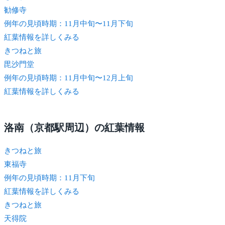
勧修寺
例年の見頃時期：11月中旬〜11月下旬
紅葉情報を詳しくみる
きつね
と旅
毘沙門堂
例年の見頃時期：11月中旬〜12月上旬
紅葉情報を詳しくみる
洛南（京都駅周辺）の紅葉情報
きつね
と旅
東福寺
例年の見頃時期：11月下旬
紅葉情報を詳しくみる
きつね
と旅
天得院