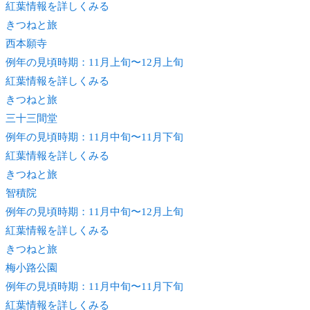
紅葉情報を詳しくみる
きつね
と旅
西本願寺
例年の見頃時期：11月上旬〜12月上旬
紅葉情報を詳しくみる
きつね
と旅
三十三間堂
例年の見頃時期：11月中旬〜11月下旬
紅葉情報を詳しくみる
きつね
と旅
智積院
例年の見頃時期：11月中旬〜12月上旬
紅葉情報を詳しくみる
きつね
と旅
梅小路公園
例年の見頃時期：11月中旬〜11月下旬
紅葉情報を詳しくみる