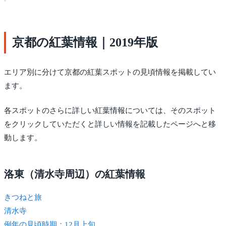
京都の紅葉情報｜2019年版
エリア別に分けて京都の紅葉スポットの見頃情報を掲載してい
ます。
各スポットのさらに詳しい紅葉情報については、そのスポット
をクリックしていただくと詳しい情報を記載したページへと移
動します。
洛東（清水寺周辺）の紅葉情報
きつね
と旅
清水寺
例年の見頃時期：12月上旬