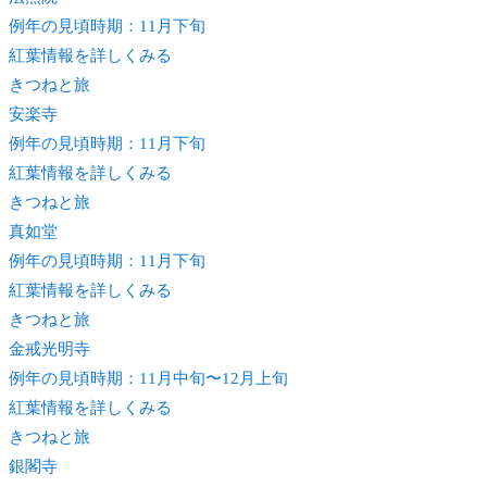
例年の見頃時期：11月下旬
紅葉情報を詳しくみる
きつね
と旅
安楽寺
例年の見頃時期：11月下旬
紅葉情報を詳しくみる
きつね
と旅
真如堂
例年の見頃時期：11月下旬
紅葉情報を詳しくみる
きつね
と旅
金戒光明寺
例年の見頃時期：11月中旬〜12月上旬
紅葉情報を詳しくみる
きつね
と旅
銀閣寺