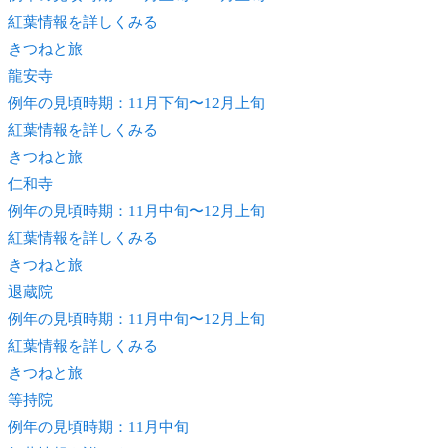
紅葉情報を詳しくみる
きつね
と旅
龍安寺
例年の見頃時期：11月下旬〜12月上旬
紅葉情報を詳しくみる
きつね
と旅
仁和寺
例年の見頃時期：11月中旬〜12月上旬
紅葉情報を詳しくみる
きつね
と旅
退蔵院
例年の見頃時期：11月中旬〜12月上旬
紅葉情報を詳しくみる
きつね
と旅
等持院
例年の見頃時期：11月中旬