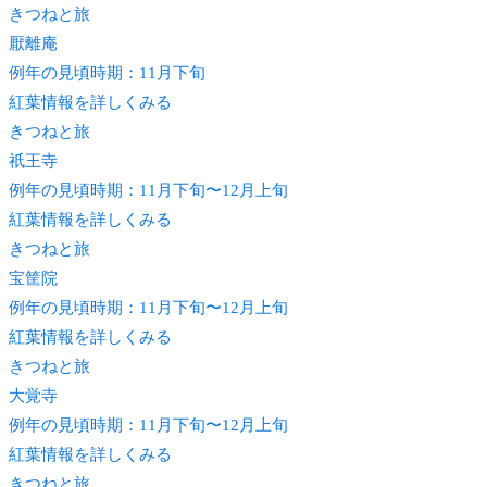
きつね
と旅
厭離庵
例年の見頃時期：11月下旬
紅葉情報を詳しくみる
きつね
と旅
祇王寺
例年の見頃時期：11月下旬〜12月上旬
紅葉情報を詳しくみる
きつね
と旅
宝筐院
例年の見頃時期：11月下旬〜12月上旬
紅葉情報を詳しくみる
きつね
と旅
大覚寺
例年の見頃時期：11月下旬〜12月上旬
紅葉情報を詳しくみる
きつね
と旅