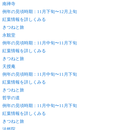
南禅寺
例年の見頃時期：11月下旬〜12月上旬
紅葉情報を詳しくみる
きつね
と旅
永観堂
例年の見頃時期：11月中旬〜11月下旬
紅葉情報を詳しくみる
きつね
と旅
天授庵
例年の見頃時期：11月中旬〜11月下旬
紅葉情報を詳しくみる
きつね
と旅
哲学の道
例年の見頃時期：11月中旬〜11月下旬
紅葉情報を詳しくみる
きつね
と旅
法然院