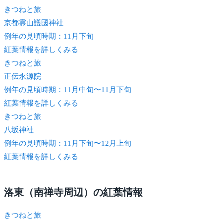
きつね
と旅
京都霊山護國神社
例年の見頃時期：11月下旬
紅葉情報を詳しくみる
きつね
と旅
正伝永源院
例年の見頃時期：11月中旬〜11月下旬
紅葉情報を詳しくみる
きつね
と旅
八坂神社
例年の見頃時期：11月下旬〜12月上旬
紅葉情報を詳しくみる
洛東（南禅寺周辺）の紅葉情報
きつね
と旅