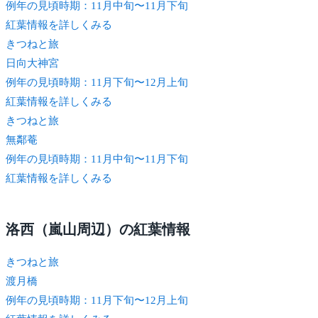
例年の見頃時期：11月中旬〜11月下旬
紅葉情報を詳しくみる
きつね
と旅
日向大神宮
例年の見頃時期：11月下旬〜12月上旬
紅葉情報を詳しくみる
きつね
と旅
無鄰菴
例年の見頃時期：11月中旬〜11月下旬
紅葉情報を詳しくみる
洛西（嵐山周辺）の紅葉情報
きつね
と旅
渡月橋
例年の見頃時期：11月下旬〜12月上旬