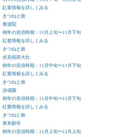
紅葉情報を詳しくみる
きつね
と旅
養源院
例年の見頃時期：11月上旬〜11月下旬
紅葉情報を詳しくみる
きつね
と旅
伏見稲荷大社
例年の見頃時期：11月中旬〜11月下旬
紅葉情報を詳しくみる
きつね
と旅
渉成園
例年の見頃時期：11月中旬〜11月下旬
紅葉情報を詳しくみる
きつね
と旅
東本願寺
例年の見頃時期：11月上旬〜12月上旬