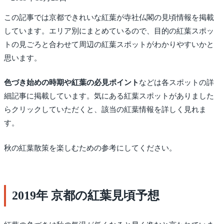
この記事では京都できれいな紅葉が寺社仏閣の見頃情報を掲載
しています。エリア別にまとめているので、目的の紅葉スポッ
トの見ごろと合わせて周辺の紅葉スポットがわかりやすいかと
思います。
色づき始めの時期や紅葉の必見ポイント
などは各スポットの詳
細記事に掲載しています。気にある紅葉スポットがありました
らクリックしていただくと、該当の紅葉情報を詳しく見れま
す。
秋の紅葉散策を楽しむための参考にしてください。
2019年 京都の紅葉見頃予想