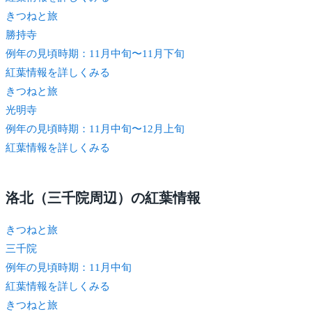
きつね
と旅
勝持寺
例年の見頃時期：11月中旬〜11月下旬
紅葉情報を詳しくみる
きつね
と旅
光明寺
例年の見頃時期：11月中旬〜12月上旬
紅葉情報を詳しくみる
洛北（三千院周辺）の紅葉情報
きつね
と旅
三千院
例年の見頃時期：11月中旬
紅葉情報を詳しくみる
きつね
と旅