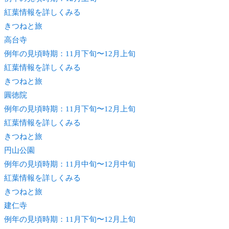
紅葉情報を詳しくみる
きつね
と旅
高台寺
例年の見頃時期：11月下旬〜12月上旬
紅葉情報を詳しくみる
きつね
と旅
圓徳院
例年の見頃時期：11月下旬〜12月上旬
紅葉情報を詳しくみる
きつね
と旅
円山公園
例年の見頃時期：11月中旬〜12月中旬
紅葉情報を詳しくみる
きつね
と旅
建仁寺
例年の見頃時期：11月下旬〜12月上旬