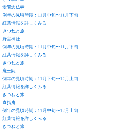
愛宕念仏寺
例年の見頃時期：11月中旬〜11月下旬
紅葉情報を詳しくみる
きつね
と旅
野宮神社
例年の見頃時期：11月中旬〜11月下旬
紅葉情報を詳しくみる
きつね
と旅
鹿王院
例年の見頃時期：11月下旬〜12月上旬
紅葉情報を詳しくみる
きつね
と旅
直指庵
例年の見頃時期：11月中旬〜12月上旬
紅葉情報を詳しくみる
きつね
と旅