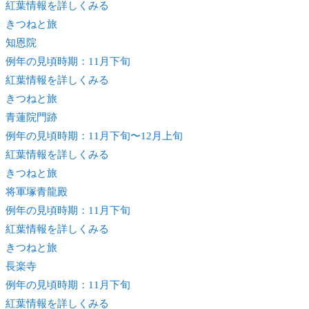
紅葉情報を詳しくみる
きつね
と旅
知恩院
例年の見頃時期：11月下旬
紅葉情報を詳しくみる
きつね
と旅
青蓮院門跡
例年の見頃時期：11月下旬〜12月上旬
紅葉情報を詳しくみる
きつね
と旅
将軍塚青龍殿
例年の見頃時期：11月下旬
紅葉情報を詳しくみる
きつね
と旅
長楽寺
例年の見頃時期：11月下旬
紅葉情報を詳しくみる