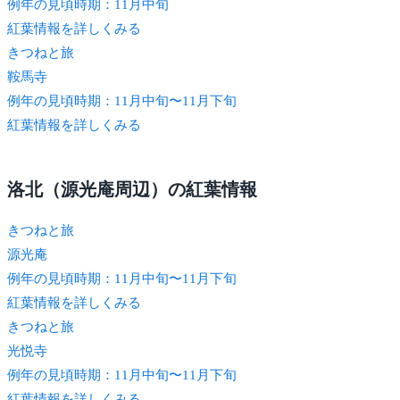
例年の見頃時期：11月中旬
紅葉情報を詳しくみる
きつね
と旅
鞍馬寺
例年の見頃時期：11月中旬〜11月下旬
紅葉情報を詳しくみる
洛北（源光庵周辺）の紅葉情報
きつね
と旅
源光庵
例年の見頃時期：11月中旬〜11月下旬
紅葉情報を詳しくみる
きつね
と旅
光悦寺
例年の見頃時期：11月中旬〜11月下旬
紅葉情報を詳しくみる