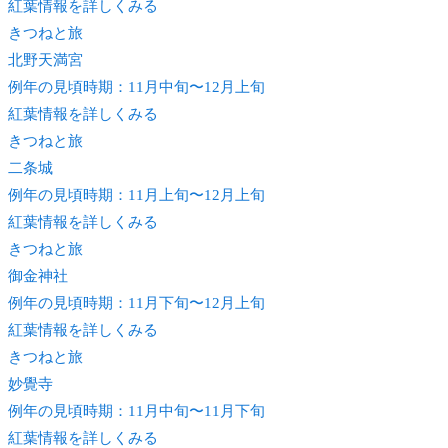
紅葉情報を詳しくみる
きつね
と旅
北野天満宮
例年の見頃時期：11月中旬〜12月上旬
紅葉情報を詳しくみる
きつね
と旅
二条城
例年の見頃時期：11月上旬〜12月上旬
紅葉情報を詳しくみる
きつね
と旅
御金神社
例年の見頃時期：11月下旬〜12月上旬
紅葉情報を詳しくみる
きつね
と旅
妙覺寺
例年の見頃時期：11月中旬〜11月下旬
紅葉情報を詳しくみる