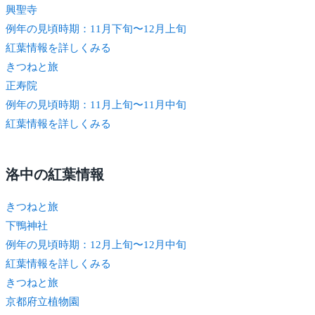
興聖寺
例年の見頃時期：11月下旬〜12月上旬
紅葉情報を詳しくみる
きつね
と旅
正寿院
例年の見頃時期：11月上旬〜11月中旬
紅葉情報を詳しくみる
洛中の紅葉情報
きつね
と旅
下鴨神社
例年の見頃時期：12月上旬〜12月中旬
紅葉情報を詳しくみる
きつね
と旅
京都府立植物園