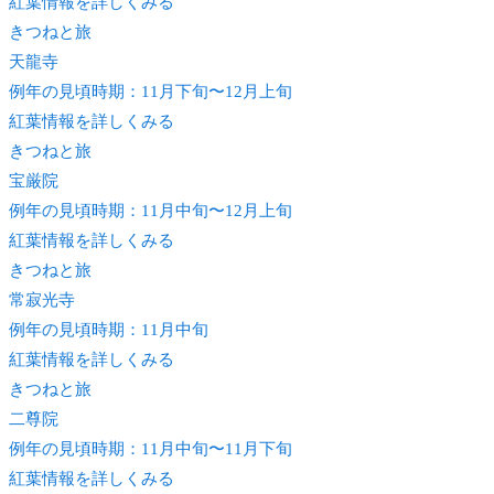
紅葉情報を詳しくみる
きつね
と旅
天龍寺
例年の見頃時期：11月下旬〜12月上旬
紅葉情報を詳しくみる
きつね
と旅
宝厳院
例年の見頃時期：11月中旬〜12月上旬
紅葉情報を詳しくみる
きつね
と旅
常寂光寺
例年の見頃時期：11月中旬
紅葉情報を詳しくみる
きつね
と旅
二尊院
例年の見頃時期：11月中旬〜11月下旬
紅葉情報を詳しくみる