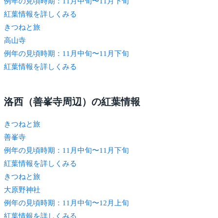
例年の見頃時期：11月中旬〜11月下旬
紅葉情報を詳しくみる
きつね
と旅
高山寺
例年の見頃時期：11月中旬〜11月下旬
紅葉情報を詳しくみる
洛西（善峯寺周辺）の紅葉情報
きつね
と旅
善峯寺
例年の見頃時期：11月中旬〜11月下旬
紅葉情報を詳しくみる
きつね
と旅
大原野神社
例年の見頃時期：11月中旬〜12月上旬
紅葉情報を詳しくみる