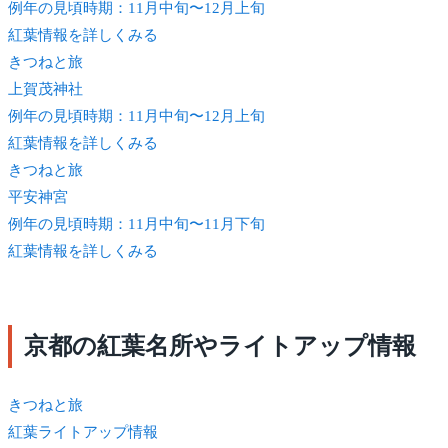
例年の見頃時期：11月中旬〜12月上旬
紅葉情報を詳しくみる
きつね
と旅
上賀茂神社
例年の見頃時期：11月中旬〜12月上旬
紅葉情報を詳しくみる
きつね
と旅
平安神宮
例年の見頃時期：11月中旬〜11月下旬
紅葉情報を詳しくみる
京都の紅葉名所やライトアップ情報
きつね
と旅
紅葉ライトアップ情報