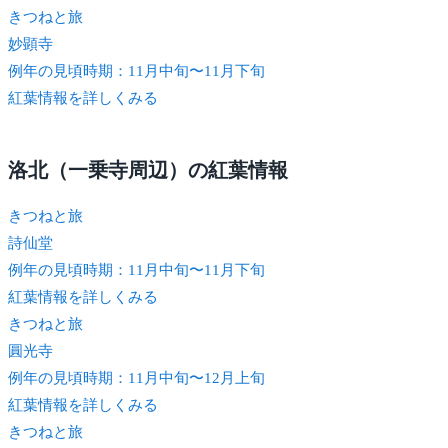
きつね
と旅
妙顕寺
例年の見頃時期：11月中旬〜11月下旬
紅葉情報を詳しくみる
洛北（一乗寺周辺）の紅葉情報
きつね
と旅
詩仙堂
例年の見頃時期：11月中旬〜11月下旬
紅葉情報を詳しくみる
きつね
と旅
圓光寺
例年の見頃時期：11月中旬〜12月上旬
紅葉情報を詳しくみる
きつね
と旅