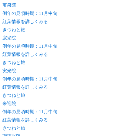
宝泉院
例年の見頃時期：11月中旬
紅葉情報を詳しくみる
きつね
と旅
寂光院
例年の見頃時期：11月中旬
紅葉情報を詳しくみる
きつね
と旅
実光院
例年の見頃時期：11月中旬
紅葉情報を詳しくみる
きつね
と旅
来迎院
例年の見頃時期：11月中旬
紅葉情報を詳しくみる
きつね
と旅