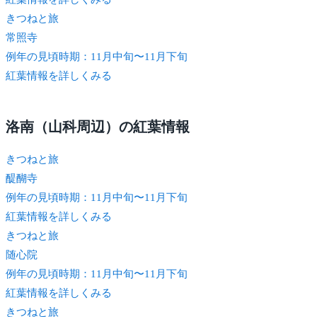
きつね
と旅
常照寺
例年の見頃時期：11月中旬〜11月下旬
紅葉情報を詳しくみる
洛南（山科周辺）の紅葉情報
きつね
と旅
醍醐寺
例年の見頃時期：11月中旬〜11月下旬
紅葉情報を詳しくみる
きつね
と旅
随心院
例年の見頃時期：11月中旬〜11月下旬
紅葉情報を詳しくみる
きつね
と旅