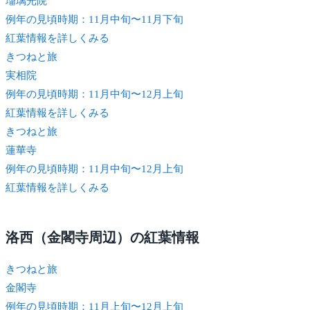
瑠璃光院
例年の見頃時期：11月中旬〜11月下旬
紅葉情報を詳しくみる
きつね
と旅
実相院
例年の見頃時期：11月中旬〜12月上旬
紅葉情報を詳しくみる
きつね
と旅
蓮華寺
例年の見頃時期：11月中旬〜12月上旬
紅葉情報を詳しくみる
洛西（金閣寺周辺）の紅葉情報
きつね
と旅
金閣寺
例年の見頃時期：11月上旬〜12月上旬