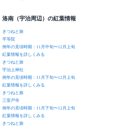
洛南（宇治周辺）の紅葉情報
きつね
と旅
平等院
例年の見頃時期：11月中旬〜12月上旬
紅葉情報を詳しくみる
きつね
と旅
宇治上神社
例年の見頃時期：11月下旬〜12月上旬
紅葉情報を詳しくみる
きつね
と旅
三室戸寺
例年の見頃時期：11月下旬〜12月上旬
紅葉情報を詳しくみる
きつね
と旅