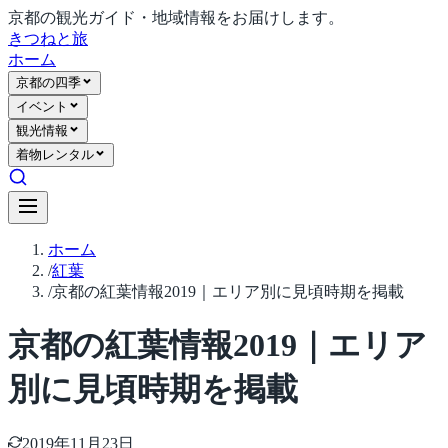
京都の観光ガイド・地域情報をお届けします。
きつね
と旅
ホーム
京都の四季
イベント
観光情報
着物レンタル
ホーム
/
紅葉
/
京都の紅葉情報2019｜エリア別に見頃時期を掲載
京都の紅葉情報2019｜エリア
別に見頃時期を掲載
2019年11月23日