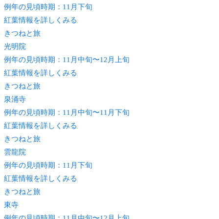
例年の見頃時期：11月下旬
紅葉情報を詳しくみる
きつね
と旅
光明院
例年の見頃時期：11月中旬〜12月上旬
紅葉情報を詳しくみる
きつね
と旅
泉涌寺
例年の見頃時期：11月中旬〜11月下旬
紅葉情報を詳しくみる
きつね
と旅
雲龍院
例年の見頃時期：11月下旬
紅葉情報を詳しくみる
きつね
と旅
東寺
例年の見頃時期：11月中旬〜12月上旬