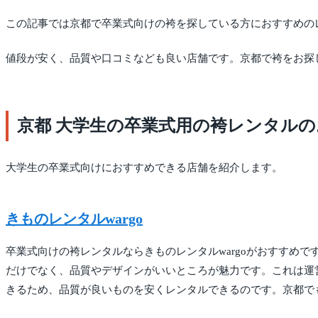
この記事では京都で卒業式向けの袴を探している方におすすめの
値段が安く、品質や口コミなども良い店舗です。京都で袴をお探
京都 大学生の卒業式用の袴レンタル
大学生の卒業式向けにおすすめできる店舗を紹介します。
きものレンタルwargo
卒業式向けの袴レンタルならきものレンタルwargoがおすすめ
だけでなく、品質やデザインがいいところが魅力です。これは運
きるため、品質が良いものを安くレンタルできるのです。京都で