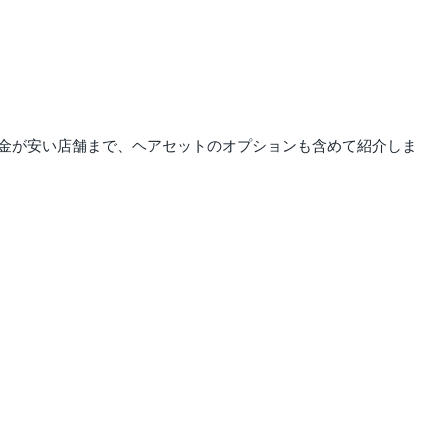
金が安い店舗まで、ヘアセットのオプションも含めて紹介しま