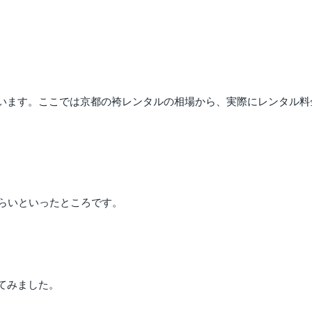
います。ここでは京都の袴レンタルの相場から、実際にレンタル料
らいといったところです。
てみました。