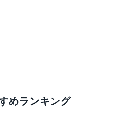
すめランキング