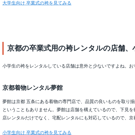
大学生向け 卒業式の袴を見てみる
京都の卒業式用の袴レンタルの店舗、
小学生の袴をレンタルしている店舗は意外と少ないですよね。お
京都着物レンタル夢館
夢館は京都 五条にある着物の専門店で、品質の良いものを取り
ということもありません。夢館は店舗を構えているので、下見を
店レンタルだけでなく、宅配レンタルにも対応しているので、京
小学生向け 卒業式の袴を見てみる