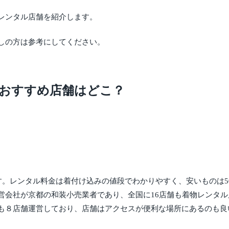
レンタル店舗を紹介します。
しの方は参考にしてください。
のおすすめ店舗はどこ？
です。レンタル料金は着付け込みの値段でわかりやすく、安いものは5
営会社が京都の和装小売業者であり、全国に16店舗も着物レンタ
も８店舗運営しており、店舗はアクセスが便利な場所にあるのも良