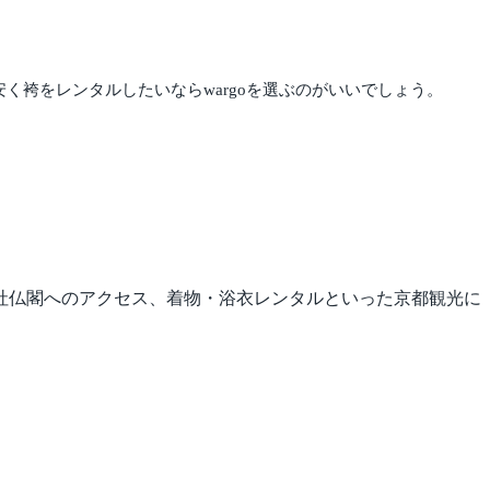
く袴をレンタルしたいならwargoを選ぶのがいいでしょう。
社仏閣へのアクセス、着物・浴衣レンタルといった京都観光に