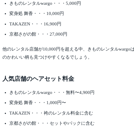
きものレンタルwargo・・・5,000円
変身処 舞香・・・10,000円
TAKAZEN・・・16,900円
京都さがの館・・・27,000円
他のレンタル店舗が10,000円を超える中、きものレンタルwar
のかわいい柄も見つけやすくなるでしょう。
人気店舗のヘアセット料金
きものレンタルwargo・・・無料〜4,900円
変身処 舞香・・・1,000円〜
TAKAZEN・・・袴のレンタル料金に含む
京都さがの館・・・セットやパックに含む