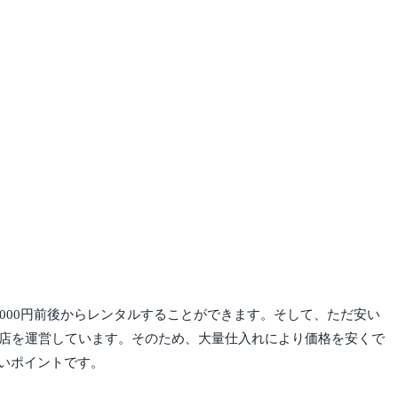
000円前後からレンタルすることができます。そして、ただ安い
ル店を運営しています。そのため、大量仕入れにより価格を安くで
いポイントです。