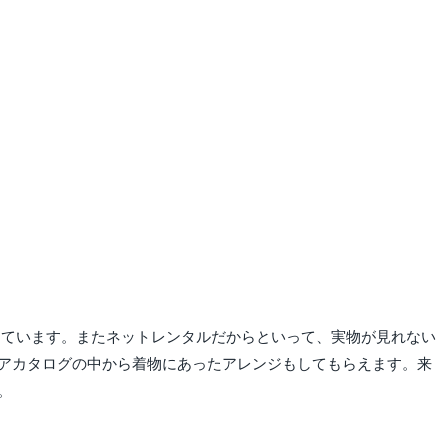
っています。またネットレンタルだからといって、実物が見れない
アカタログの中から着物にあったアレンジもしてもらえます。来
。