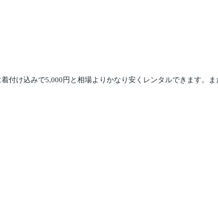
goは着付け込みで5,000円と相場よりかなり安くレンタルできます。