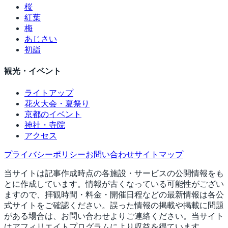
桜
紅葉
梅
あじさい
初詣
観光・イベント
ライトアップ
花火大会・夏祭り
京都のイベント
神社・寺院
アクセス
プライバシーポリシー
お問い合わせ
サイトマップ
当サイトは記事作成時点の各施設・サービスの公開情報をも
とに作成しています。情報が古くなっている可能性がござい
ますので、拝観時間・料金・開催日程などの最新情報は各公
式サイトをご確認ください。誤った情報の掲載や掲載に問題
がある場合は、お問い合わせよりご連絡ください。当サイト
はアフィリエイトプログラムにより収益を得ています。