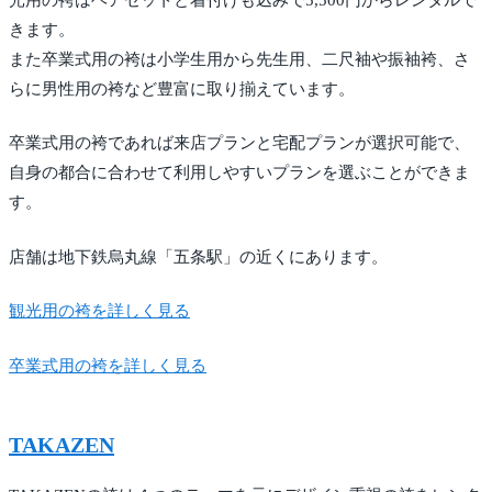
きます。
また卒業式用の袴は小学生用から先生用、二尺袖や振袖袴、さ
らに男性用の袴など豊富に取り揃えています。
卒業式用の袴であれば来店プランと宅配プランが選択可能で、
自身の都合に合わせて利用しやすいプランを選ぶことができま
す。
店舗は地下鉄烏丸線「五条駅」の近くにあります。
観光用の袴を詳しく見る
卒業式用の袴を詳しく見る
TAKAZEN