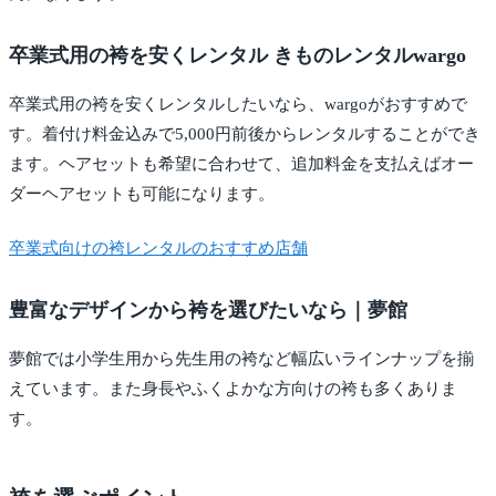
卒業式用の袴を安くレンタル きものレンタルwargo
卒業式用の袴を安くレンタルしたいなら、wargoがおすすめで
す。着付け料金込みで5,000円前後からレンタルすることができ
ます。ヘアセットも希望に合わせて、追加料金を支払えばオー
ダーヘアセットも可能になります。
卒業式向けの袴レンタルのおすすめ店舗
豊富なデザインから袴を選びたいなら｜夢館
夢館では小学生用から先生用の袴など幅広いラインナップを揃
えています。また身長やふくよかな方向けの袴も多くありま
す。