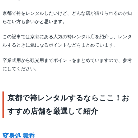
京都で袴をレンタルしたいけど、どんな店が借りられるのか知
らない方も多いかと思います。
この記事では京都にある人気の袴レンタル店を紹介し、レンタ
ルするときに気になるポイントなどをまとめています。
卒業式用から観光用までポイントをまとめていますので、参考
にしてください。
京都で袴レンタルするならここ！お
すすめ店舗を厳選して紹介
変身処 舞香