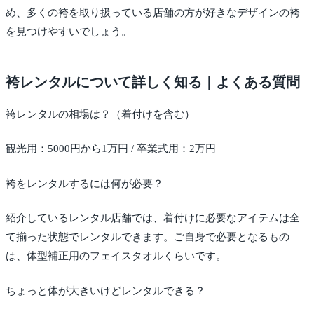
め、多くの袴を取り扱っている店舗の方が好きなデザインの袴
を見つけやすいでしょう。
袴レンタルについて詳しく知る｜よくある質問
袴レンタルの相場は？（着付けを含む）
観光用：5000円から1万円 / 卒業式用：2万円
袴をレンタルするには何が必要？
紹介しているレンタル店舗では、着付けに必要なアイテムは全
て揃った状態でレンタルできます。ご自身で必要となるもの
は、体型補正用のフェイスタオルくらいです。
ちょっと体が大きいけどレンタルできる？