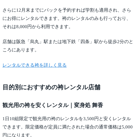
さらに12月末までにパックを予約すれば学割も適用され、さら
にお得にレンタルできます。袴のレンタルのみも行っており、
それは8,000円から利用できます。
店舗は阪急「烏丸」駅または地下鉄「四条」駅から徒歩2分のと
ころにあります。
レンタルできる袴を詳しく見る
目的別におすすめの袴レンタル店舗
観光用の袴を安くレンタル｜変身処 舞香
1日10組限定で観光用の袴のレンタルを3,500円と安くレンタル
できます。限定価格が定員に満たされた場合の通常価格は5,000
円になります。