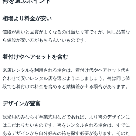
袴を選ぶポイント
相場より料金が安い
値段が高いと品質がよくなるのは当たり前ですが、同じ品質な
ら値段が安い方がもちろんいいものです。
着付けやヘアセットを含む
来店レンタルを利用される場合は、着付け代やヘアセット代も
合わせて安いレンタル店を選ぶようにしましょう。袴は同じ値
段でも着付けの料金を含めると結構差が出る場合があります。
デザインが豊富
観光用のみならず卒業式用などであれば、より袴のデザインに
はこだわりたいものです。袴をレンタルされる場合は、すでに
あるデザインから自分好みの袴を探す必要があります。そのた