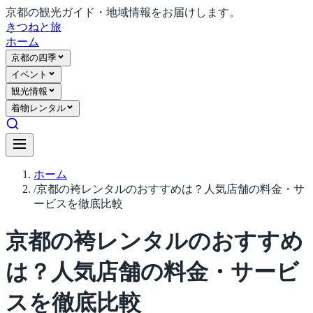
京都の観光ガイド・地域情報をお届けします。
きつね
と旅
ホーム
京都の四季
イベント
観光情報
着物レンタル
ホーム
/
京都の袴レンタルのおすすめは？人気店舗の料金・サ
ービスを徹底比較
京都の袴レンタルのおすすめ
は？人気店舗の料金・サービ
スを徹底比較