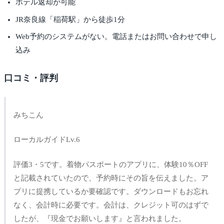
ホテル返却が可能
JR奈良線「稲荷駅」から徒歩1分
Web予約のシステムがない。電話またはお問い合わせで申し
込み
口コミ・評判
みちこん
ローカルガイドLv.6
評価3・5です。着物パスポートのアプリに、体験10％OFF
と記載されていたので、予約時にその旨を伝えました。ア
プリに提携しているか要確認です。ダウンロードもお忘れ
なく、会計時に必要です。会計は、クレジット可のはずで
したが、『現金でお願いします』と言われました。