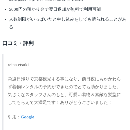
5000円の預かり金で翌日返却が無料で利用可能
人数制限がいっぱいだと申し込みをしても断られることがあ
る
口コミ・評判
reina etsuki
急遽日帰りで京都観光する事になり、前日夜にもかかわら
ず着物レンタルの予約ができたのでとても助かりました。
気さくなスタッフさんのもと、可愛い着物＆素敵な髪型に
してもらえて大満足です！ありがとうございました！
引用：
Google