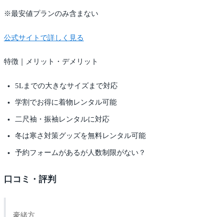
※最安値プランのみ含まない
公式サイトで詳しく見る
特徴｜メリット・デメリット
5Lまでの大きなサイズまで対応
学割でお得に着物レンタル可能
二尺袖・振袖レンタルに対応
冬は寒さ対策グッズを無料レンタル可能
予約フォームがあるが人数制限がない？
口コミ・評判
豪緒方