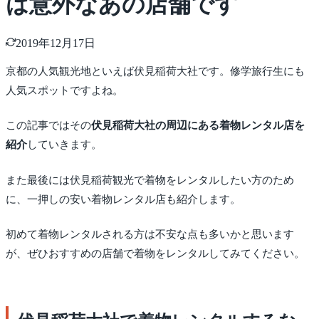
は意外なあの店舗です
2019年12月17日
京都の人気観光地といえば伏見稲荷大社です。修学旅行生にも
人気スポットですよね。
この記事ではその
伏見稲荷大社の周辺にある着物レンタル店を
紹介
していきます。
また最後には伏見稲荷観光で着物をレンタルしたい方のため
に、一押しの安い着物レンタル店も紹介します。
初めて着物レンタルされる方は不安な点も多いかと思います
が、ぜひおすすめの店舗で着物をレンタルしてみてください。