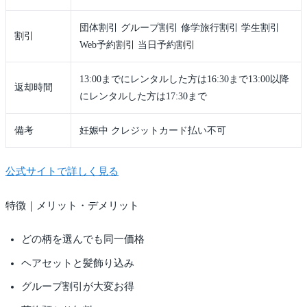
団体割引 グループ割引 修学旅行割引 学生割引
割引
Web予約割引 当日予約割引
13:00までにレンタルした方は16:30まで13:00以降
返却時間
にレンタルした方は17:30まで
備考
妊娠中 クレジットカード払い不可
公式サイトで詳しく見る
特徴｜メリット・デメリット
どの柄を選んでも同一価格
ヘアセットと髪飾り込み
グループ割引が大変お得