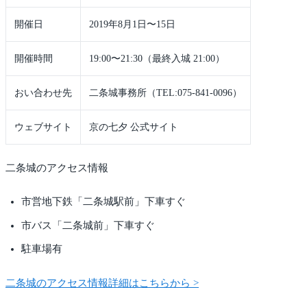
開催日
2019年8月1日〜15日
開催時間
19:00〜21:30（最終入城 21:00）
おい合わせ先
二条城事務所（TEL:075-841-0096）
ウェブサイト
京の七夕 公式サイト
二条城のアクセス情報
市営地下鉄「二条城駅前」下車すぐ
市バス「二条城前」下車すぐ
駐車場有
二条城のアクセス情報詳細はこちらから >