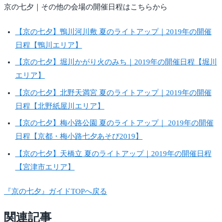
京の七夕｜その他の会場の開催日程はこちらから
【京の七夕】鴨川河川敷 夏のライトアップ｜2019年の開催
日程【鴨川エリア】
【京の七夕】堀川かがり火のみち｜2019年の開催日程【堀川
エリア】
【京の七夕】北野天満宮 夏のライトアップ｜2019年の開催
日程【北野紙屋川エリア】
【京の七夕】梅小路公園 夏のライトアップ｜ 2019年の開催
日程【京都・梅小路七夕あそび2019】
【京の七夕】天橋立 夏のライトアップ｜2019年の開催日程
【宮津市エリア】
『京の七夕』ガイドTOPへ戻る
関連記事