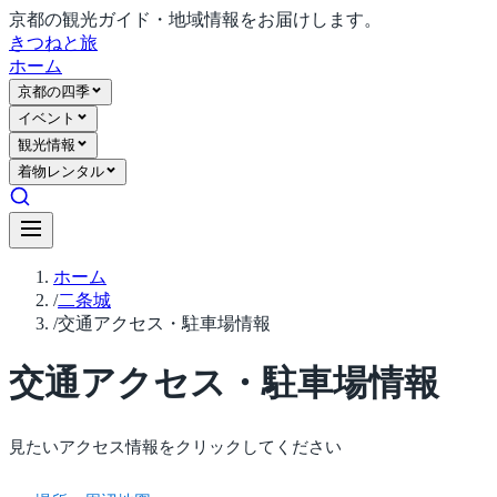
京都の観光ガイド・地域情報をお届けします。
きつね
と旅
ホーム
京都の四季
イベント
観光情報
着物レンタル
ホーム
/
二条城
/
交通アクセス・駐車場情報
交通アクセス・駐車場情報
見たいアクセス情報をクリックしてください