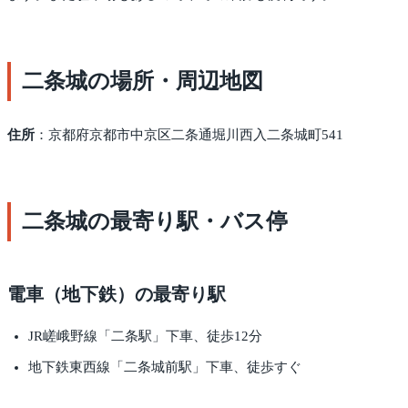
二条城の場所・周辺地図
住所
：京都府京都市中京区二条通堀川西入二条城町541
二条城の最寄り駅・バス停
電車（地下鉄）の最寄り駅
JR嵯峨野線「二条駅」下車、徒歩12分
地下鉄東西線「二条城前駅」下車、徒歩すぐ