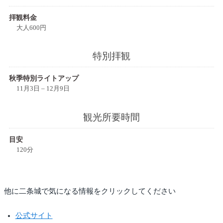
拝観料金
大人600円
特別拝観
秋季特別ライトアップ
11月3日 – 12月9日
観光所要時間
目安
120分
他に二条城で気になる情報をクリックしてください
公式サイト