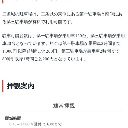
二条城の駐車場は、二条城の東側にある第一駐車場と南側にあ
る第三駐車場が有料で利用可能です。
駐車可能台数は、第一駐車場が乗用車120台、第三駐車場が乗用
車20台となっています。料金は第一駐車場が乗用車2時間まで
1,000円 以降1時間ごと200円、第三駐車場が乗用車2時間まで
800円 以降1時間ごと200円となっています。
拝観案内
通常拝観
開城時間
8:45 – 17:00 ※受付は16:00まで