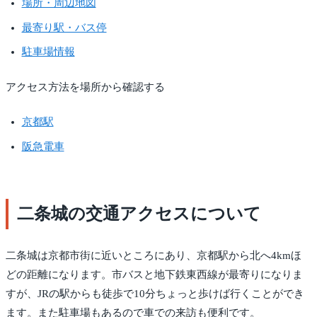
場所・周辺地図
最寄り駅・バス停
駐車場情報
アクセス方法を場所から確認する
京都駅
阪急電車
二条城の交通アクセスについて
二条城は京都市街に近いところにあり、京都駅から北へ4kmほ
どの距離になります。市バスと地下鉄東西線が最寄りになりま
すが、JRの駅からも徒歩で10分ちょっと歩けば行くことができ
ます。また駐車場もあるので車での来訪も便利です。