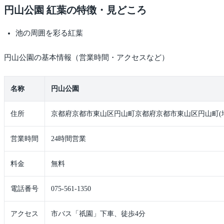
円山公園 紅葉の特徴・見どころ
池の周囲を彩る紅葉
円山公園の基本情報（営業時間・アクセスなど）
名称
円山公園
住所
京都府京都市東山区円山町京都府京都市東山区円山町(
営業時間
24時間営業
料金
無料
電話番号
075-561-1350
アクセス
市バス「祇園」下車、徒歩4分