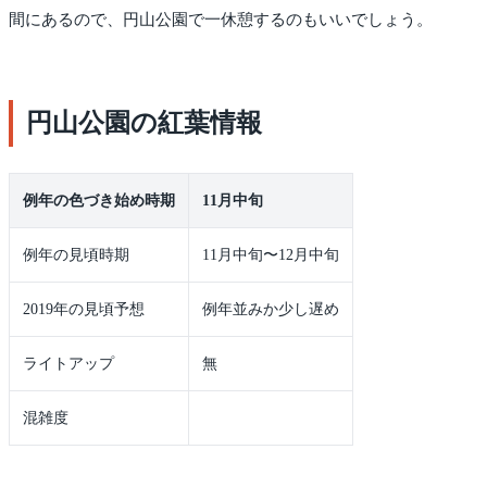
間にあるので、円山公園で一休憩するのもいいでしょう。
円山公園の紅葉情報
例年の色づき始め時期
11月中旬
例年の見頃時期
11月中旬〜12月中旬
2019年の見頃予想
例年並みか少し遅め
ライトアップ
無
混雑度