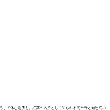
ろして休む場所も。紅葉の名所として知られる高台寺と知恩院の