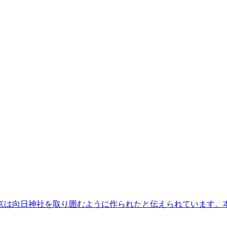
京は向日神社を取り囲むように作られたと伝えられています。