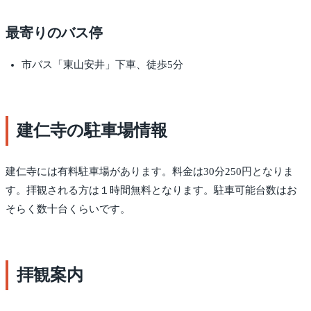
最寄りのバス停
市バス「東山安井」下車、徒歩5分
建仁寺の駐車場情報
建仁寺には有料駐車場があります。料金は30分250円となりま
す。拝観される方は１時間無料となります。駐車可能台数はお
そらく数十台くらいです。
拝観案内