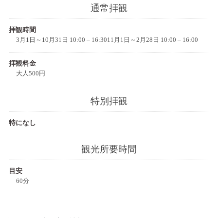
通常拝観
拝観時間
3月1日～10月31日 10:00 – 16:3011月1日～2月28日 10:00 – 16:00
拝観料金
大人500円
特別拝観
特になし
観光所要時間
目安
60分