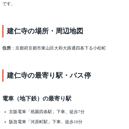
です。
建仁寺の場所・周辺地図
住所
：京都府京都市東山区大和大路通四条下る小松町
建仁寺の最寄り駅・バス停
電車（地下鉄）の最寄り駅
京阪電車「祇園四条駅」下車、徒歩7分
阪急電車「河原町駅」下車、徒歩10分