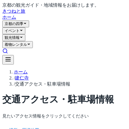
京都の観光ガイド・地域情報をお届けします。
きつね
と旅
ホーム
京都の四季
イベント
観光情報
着物レンタル
ホーム
/
建仁寺
/
交通アクセス・駐車場情報
交通アクセス・駐車場情報
見たいアクセス情報をクリックしてください