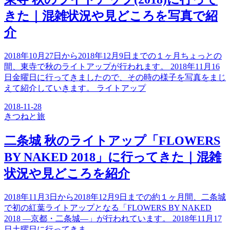
きた｜混雑状況や見どころを写真で紹
介
2018年10月27日から2018年12月9日までの１ヶ月ちょっとの
間、東寺で秋のライトアップが行われます。 2018年11月16
日金曜日に行ってきましたので、その時の様子を写真をまじ
えて紹介していきます。 ライトアップ
2018-11-28
きつね
と旅
二条城 秋のライトアップ「FLOWERS
BY NAKED 2018」に行ってきた｜混雑
状況や見どころを紹介
2018年11月3日から2018年12月9日までの約１ヶ月間、二条城
で初の紅葉ライトアップとなる「FLOWERS BY NAKED
2018 ―京都・二条城―」が行われています。 2018年11月17
日土曜日に行ってきま