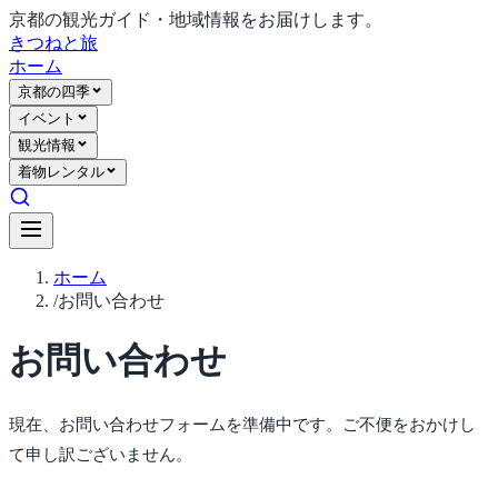
京都の観光ガイド・地域情報をお届けします。
きつね
と旅
ホーム
京都の四季
イベント
観光情報
着物レンタル
ホーム
/
お問い合わせ
お問い合わせ
現在、お問い合わせフォームを準備中です。ご不便をおかけし
て申し訳ございません。