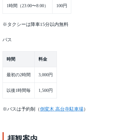
1時間（23:00〜8:00）
100円
※タクシーは降車15分以内無料
バス
時間
料金
最初の2時間
3,000円
以後1時間毎
1,500円
※バスは予約制（
倒変木 高台寺駐車場
）
拝観案内