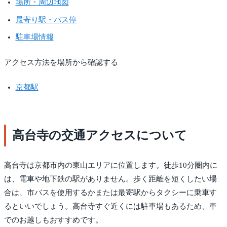
場所・周辺地図
最寄り駅・バス停
駐車場情報
アクセス方法を場所から確認する
京都駅
高台寺の交通アクセスについて
高台寺は京都市内の東山エリアに位置します。徒歩10分圏内に
は、電車や地下鉄の駅がありません。歩く距離を短くしたい場
合は、市バスを使用するかまたは最寄駅からタクシーに乗車す
るといいでしょう。高台寺すぐ近くには駐車場もあるため、車
でのお越しもおすすめです。