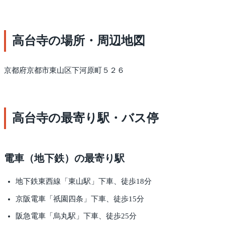
高台寺の場所・周辺地図
京都府京都市東山区下河原町５２６
高台寺の最寄り駅・バス停
電車（地下鉄）の最寄り駅
地下鉄東西線「東山駅」下車、徒歩18分
京阪電車「祇園四条」下車、徒歩15分
阪急電車「烏丸駅」下車、徒歩25分