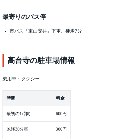
最寄りのバス停
市バス「東山安井」下車、徒歩7分
高台寺の駐車場情報
乗用車・タクシー
時間
料金
最初の1時間
600円
以降30分毎
300円