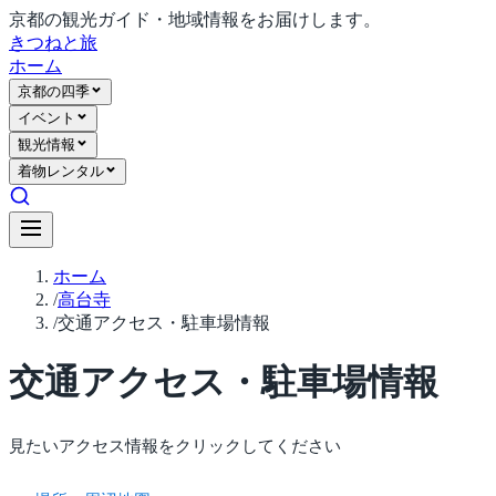
京都の観光ガイド・地域情報をお届けします。
きつね
と旅
ホーム
京都の四季
イベント
観光情報
着物レンタル
ホーム
/
高台寺
/
交通アクセス・駐車場情報
交通アクセス・駐車場情報
見たいアクセス情報をクリックしてください