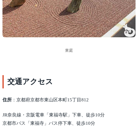
東庭
交通アクセス
住所
：京都府京都市東山区本町15丁目812
JR奈良線・京阪電車「東福寺駅」下車、徒歩10分
京都市バス「東福寺」バス停下車、徒歩10分