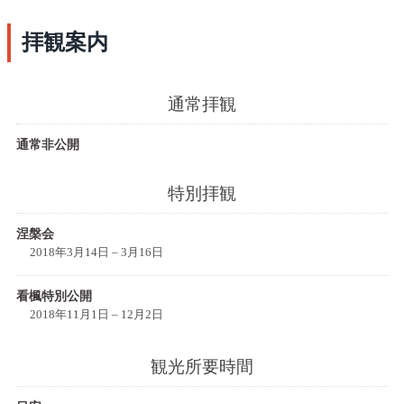
拝観案内
通常拝観
通常非公開
特別拝観
涅槃会
2018年3月14日 – 3月16日
看楓特別公開
2018年11月1日 – 12月2日
観光所要時間