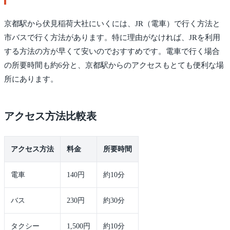
京都駅から伏見稲荷大社にいくには、JR（電車）で行く方法と
市バスで行く方法があります。特に理由がなければ、JRを利用
する方法の方が早くて安いのでおすすめです。電車で行く場合
の所要時間も約6分と、京都駅からのアクセスもとても便利な場
所にあります。
アクセス方法比較表
アクセス方法
料金
所要時間
電車
140円
約10分
バス
230円
約30分
タクシー
1,500円
約10分