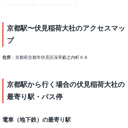
京都駅〜伏見稲荷大社のアクセスマッ
プ
住所
：京都府京都市伏見区深草藪之内町６８
京都駅から行く場合の伏見稲荷大社の
最寄り駅・バス停
電車（地下鉄）の最寄り駅