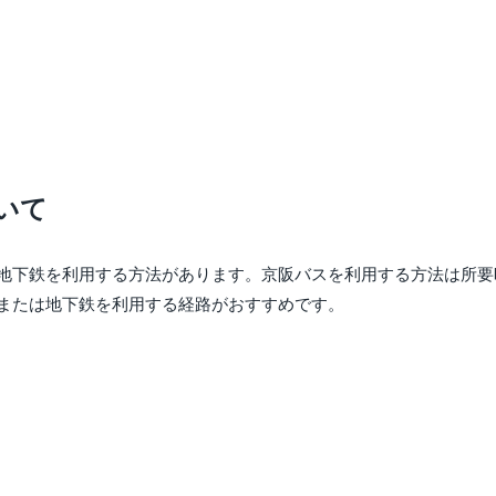
いて
は地下鉄を利用する方法があります。京阪バスを利用する方法は所
Rまたは地下鉄を利用する経路がおすすめです。