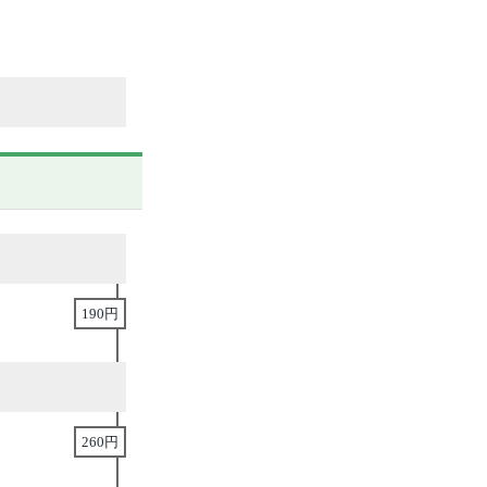
190円
260円