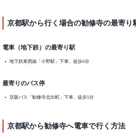
京都駅から行く場合の勧修寺の最寄り
電車（地下鉄）の最寄り駅
地下鉄東西線「小野駅」下車、徒歩6分
最寄りのバス停
京阪バス「勧修寺北出町」下車、徒歩5分
京都駅から勧修寺へ電車で行く方法