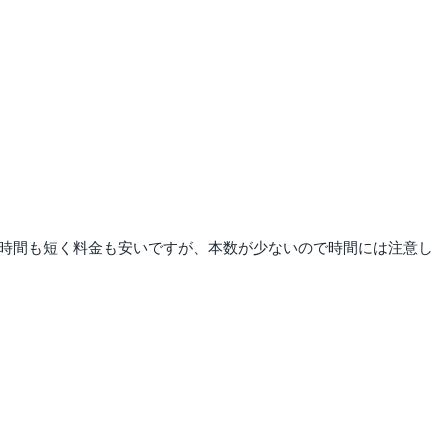
要時間も短く料金も安いですが、本数が少ないので時間には注意し