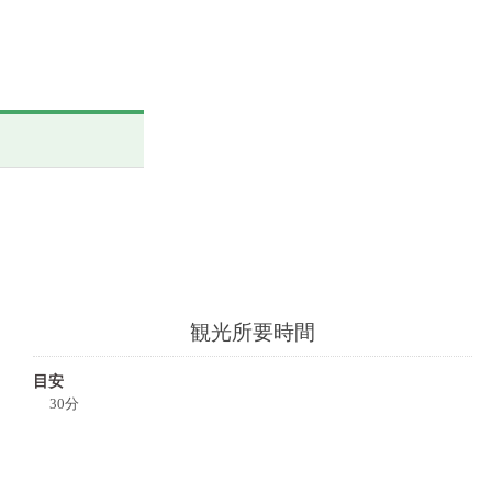
観光所要時間
目安
30分