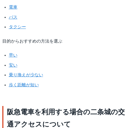
電車
バス
タクシー
目的からおすすめの方法を選ぶ
早い
安い
乗り換えが少ない
歩く距離が短い
阪急電車を利用する場合の二条城の交
通アクセスについて