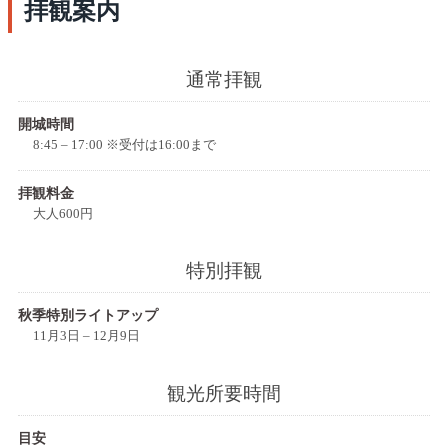
拝観案内
通常拝観
開城時間
8:45 – 17:00 ※受付は16:00まで
拝観料金
大人600円
特別拝観
秋季特別ライトアップ
11月3日 – 12月9日
観光所要時間
目安