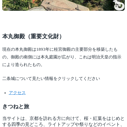
本丸御殿（重要文化財）
現在の本丸御殿は1893年に桂宮御殿の主要部分を移築したも
の。御殿の南側には本丸庭園が広がり、これは明治天皇の指示
により造られたもの。
二条城について見たい情報をクリックしてください
アクセス
きつね
と旅
当サイトは、京都を訪れる方に向けて、桜・紅葉をはじめと
する四季の見どころ、ライトアップや祭りなどのイベント、