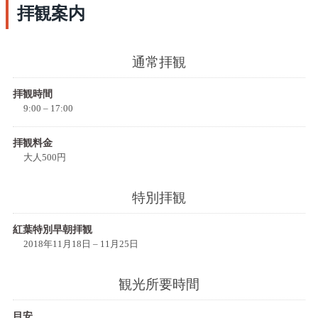
拝観案内
通常拝観
拝観時間
9:00 – 17:00
拝観料金
大人500円
特別拝観
紅葉特別早朝拝観
2018年11月18日 – 11月25日
観光所要時間
目安