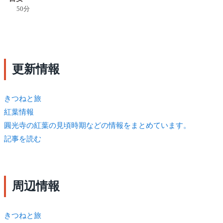
50分
更新情報
きつね
と旅
紅葉情報
圓光寺の紅葉の見頃時期などの情報をまとめています。
記事を読む
周辺情報
きつね
と旅