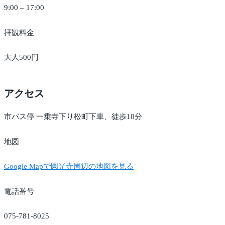
9:00 – 17:00
拝観料金
大人500円
アクセス
市バス停 一乗寺下り松町下車、徒歩10分
地図
Google Mapで圓光寺周辺の地図を見る
電話番号
075-781-8025