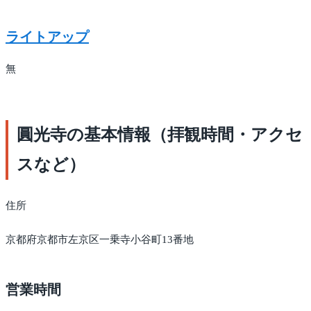
ライトアップ
無
圓光寺の基本情報（拝観時間・アクセ
スなど）
住所
京都府京都市左京区一乗寺小谷町13番地
営業時間