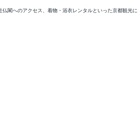
社仏閣へのアクセス、着物・浴衣レンタルといった京都観光に