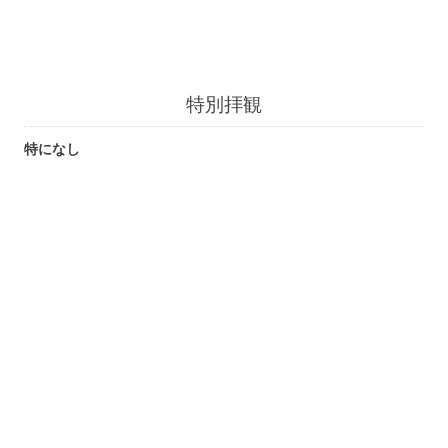
特別拝観
特になし