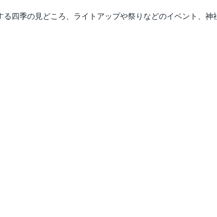
する四季の見どころ、ライトアップや祭りなどのイベント、神