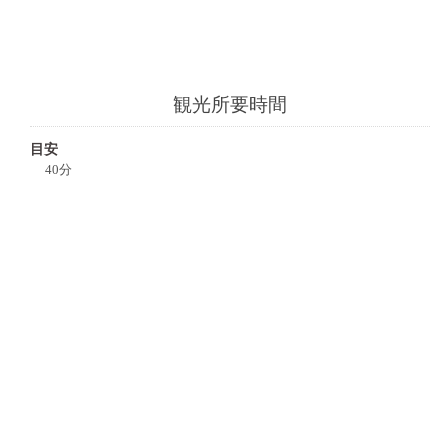
観光所要時間
目安
40分