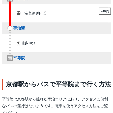
240円
JR奈良線 約20分
宇治駅
徒歩10分
平等院
京都駅からバスで平等院まで行く方法
平等院は京都駅から離れた宇治エリアにあり、アクセスに便利
なバスの運行はないようです。電車を使うアクセス方法をご覧
ください。