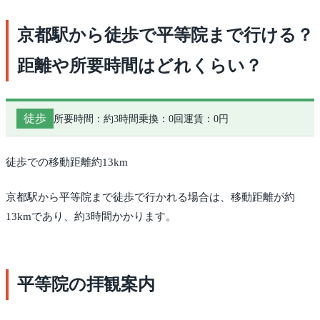
京都駅から徒歩で平等院まで行ける？
距離や所要時間はどれくらい？
徒歩
所要時間：約3時間
乗換：0回
運賃：0円
徒歩での移動距離約13km
京都駅から平等院まで徒歩で行かれる場合は、移動距離が約
13kmであり、約3時間かかります。
平等院の拝観案内