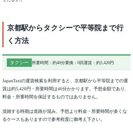
京都駅からタクシーで平等院まで行
く方法
タクシー
所要時間：約40分
乗換：0回
運賃：約5,420円
JapanTaxiの運賃検索を利用すると、京都駅から平等院までの運
賃は約5,420円・所要時間は40分かかります。予想金額であり、
料金・所要時間を保証するものではありません。
混雑する時期は道路が混み、予想より料金・所要時間が多くな
るケースもありますので参考程度に御考え下さい。