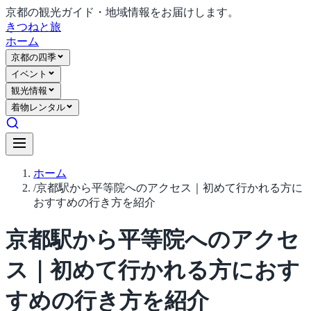
京都の観光ガイド・地域情報をお届けします。
きつね
と旅
ホーム
京都の四季
イベント
観光情報
着物レンタル
ホーム
/
京都駅から平等院へのアクセス｜初めて行かれる方に
おすすめの行き方を紹介
京都駅から平等院へのアクセ
ス｜初めて行かれる方におす
すめの行き方を紹介