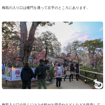
梅苑の入り口は楼門を通って左手のところにあります。
梅苑入り口の近くには上七軒がお団子やうどんなどを販売して