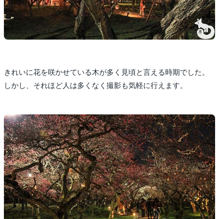
きれいに花を咲かせている木が多く見頃と言える時期でした。
しかし、それほど人は多くなく撮影も気軽に行えます。