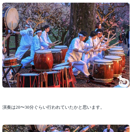
演奏は20〜30分ぐらい行われていたかと思います。