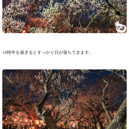
18時半を過ぎるとすっかり日が落ちてきます。