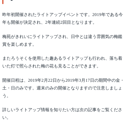
昨年初開催されたライトアップイベントです。2019年である今
年も開催が決定され、2年連続2回目となります。
梅苑がきれいにライトアップされ、日中とは違う雰囲気の梅鑑
賞を楽しめます。
またろうそくを使用した趣あるライトアップも行われ、落ち着
いた灯で照らされた梅の花も見ることができます。
開催日程は、2019年2月22日から2019年3月17日の期間中の金・
土・日のみです。週末のみの開催となりますので注意しましょ
う。
詳しいライトアップ情報を知りたい方は次の記事をご覧くださ
い。