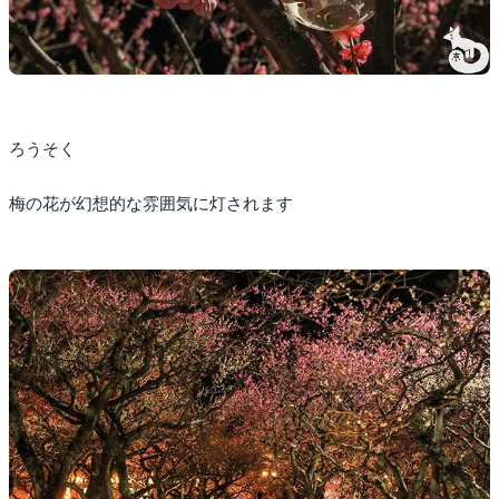
ろうそく
梅の花が幻想的な雰囲気に灯されます