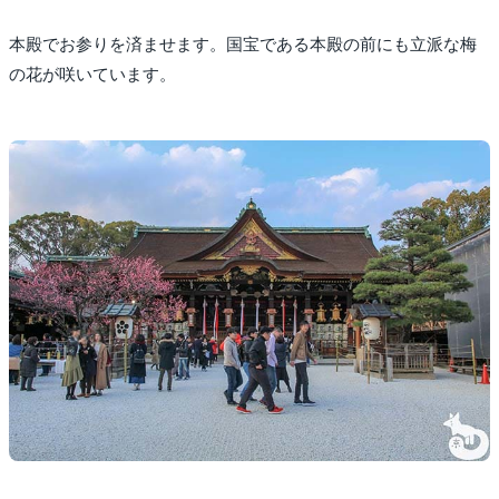
本殿でお参りを済ませます。国宝である本殿の前にも立派な梅
の花が咲いています。