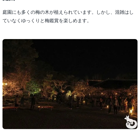
庭園にも多くの梅の木が植えられています。しかし、混雑はし
ていなくゆっくりと梅鑑賞を楽しめます。