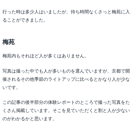
行った時は多少人はいましたが、待ち時間なくさっと梅苑に入
ることができました。
梅苑
梅苑内もそれほど人が多くはありません。
写真は撮った中でも人が多いものを選んでいますが、京都で開
催されるその他季節のライトアップに比べるとかなり人が少な
いです。
この記事の後半部分の体験レポートのところで撮った写真をた
くさん掲載しています。そこを見ていただくと割と人が少ない
のがわかるかと思います。