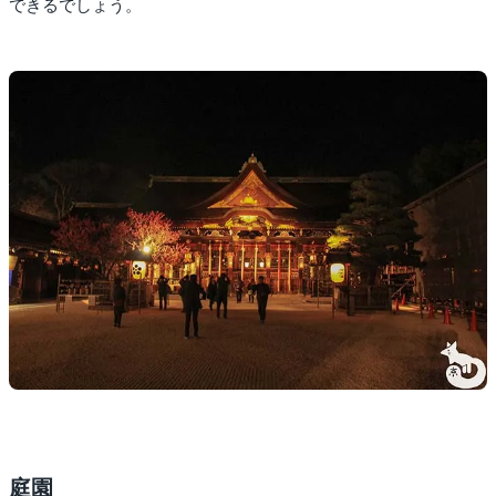
できるでしょう。
庭園