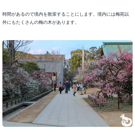
時間があるので境内を散策することにします。境内には梅苑以
外にもたくさんの梅の木があります。