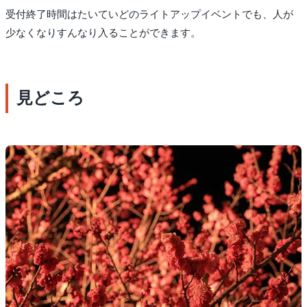
受付終了時間はたいていどのライトアップイベントでも、人が
少なくなりすんなり入ることができます。
見どころ