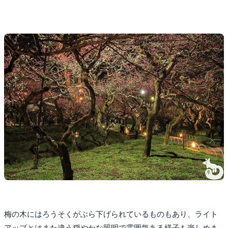
梅の木にはろうそくがぶら下げられているものもあり、ライト