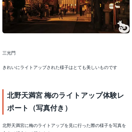
三光門
きれいにライトアップされた様子はとても美しいものです
北野天満宮 梅のライトアップ体験レ
ポート（写真付き）
北野天満宮に梅のライトアップを見に行った際の様子を写真を