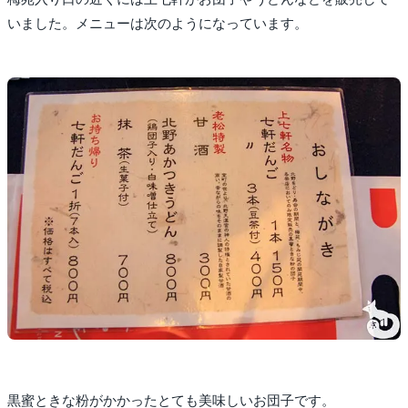
いました。メニューは次のようになっています。
黒蜜ときな粉がかかったとても美味しいお団子です。