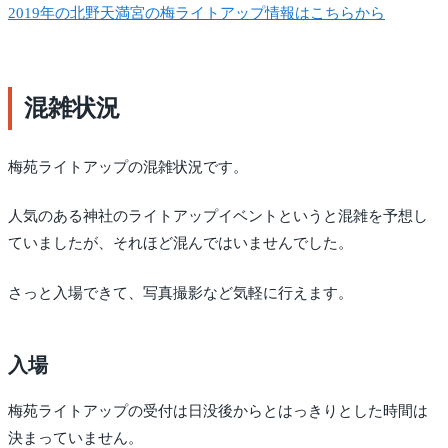
2019年の北野天満宮の梅ライトアップ情報はこちらから
混雑状況
梅苑ライトアップの混雑状況です。
人気のある神社のライトアップイベントというと混雑を予想し
ていましたが、それほど混んではいませんでした。
さっと入場できて、写真撮影など気軽に行えます。
入場
梅苑ライトアップの受付は日没後からとはっきりとした時間は
決まっていません。