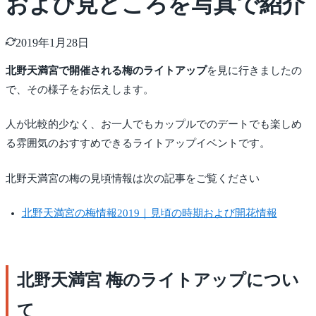
および見どころを写真で紹介
2019年1月28日
北野天満宮で開催される梅のライトアップ
を見に行きましたの
で、その様子をお伝えします。
人が比較的少なく、お一人でもカップルでのデートでも楽しめ
る雰囲気のおすすめできるライトアップイベントです。
北野天満宮の梅の見頃情報は次の記事をご覧ください
北野天満宮の梅情報2019｜見頃の時期および開花情報
北野天満宮 梅のライトアップについ
て