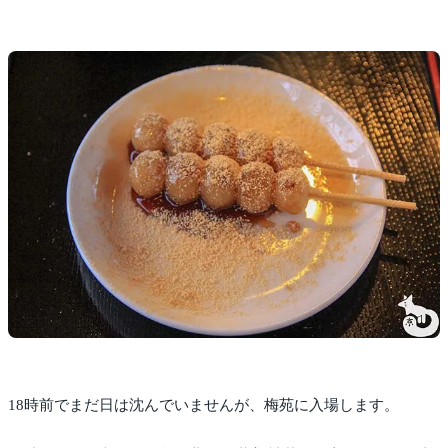
18時前でまだ日は沈んでいませんが、梅苑に入場します。