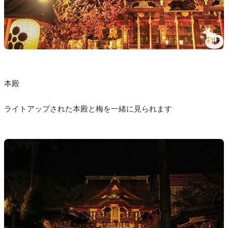
本殿
ライトアップされた本殿と梅を一緒に見られます