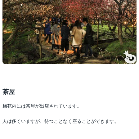
茶屋
梅苑内には茶屋が出店されています。
人は多くいますが、待つことなく座ることができます。