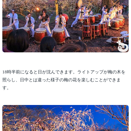
18時半前になると日が沈んできます。ライトアップが梅の木を
照らし、日中とは違った様子の梅の花を楽しむことができま
す。