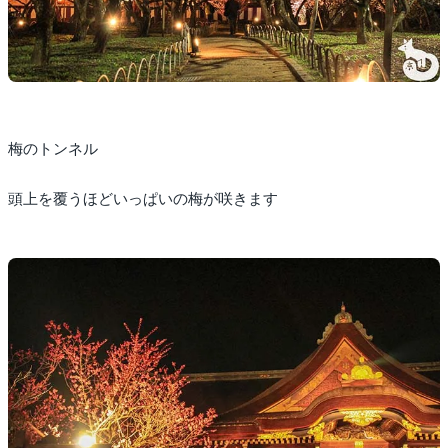
梅のトンネル
頭上を覆うほどいっぱいの梅が咲きます