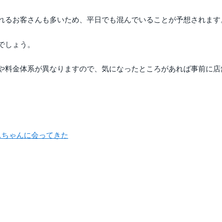
れるお客さんも多いため、平日でも混んでいることが予想されます
でしょう。
や料金体系が異なりますので、気になったところがあれば事前に店
ニちゃんに会ってきた