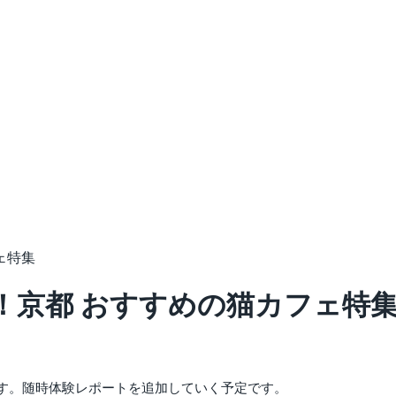
ェ特集
！京都 おすすめの猫カフェ特
す。随時体験レポートを追加していく予定です。