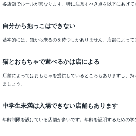
各店舗でルールが異なります。特に注意すべき点を以下にあげて
自分から抱っこはできない
基本的には、猫から来るのを待つしかありません。店舗によって
猫とおもちゃで遊べるかは店による
店舗によってはおもちゃを提供しているところもありますし、持
ましょう。
中学生未満は入場できない店舗もあります
年齢制限を設けている店舗が多いです。年齢を証明するための学