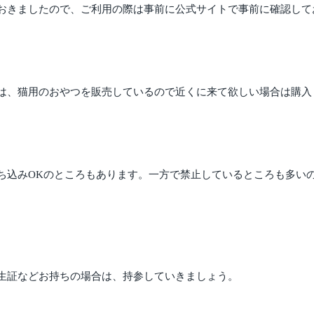
おきましたので、ご利用の際は事前に公式サイトで事前に確認して
は、猫用のおやつを販売しているので近くに来て欲しい場合は購入
ち込みOKのところもあります。一方で禁止しているところも多い
生証などお持ちの場合は、持参していきましょう。