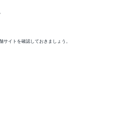
。
舗サイトを確認しておきましょう。