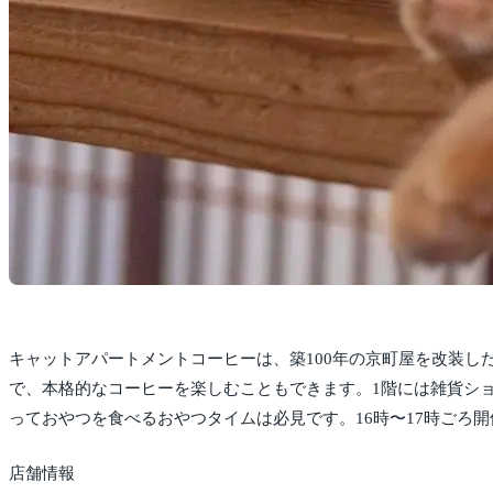
キャットアパートメントコーヒーは、築100年の京町屋を改装した
で、本格的なコーヒーを楽しむこともできます。1階には雑貨シ
っておやつを食べるおやつタイムは必見です。16時〜17時ごろ
店舗情報