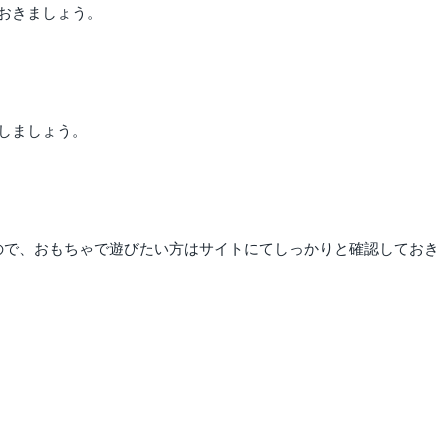
おきましょう。
しましょう。
ので、おもちゃで遊びたい方はサイトにてしっかりと確認しておき