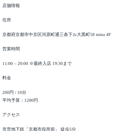
店舗情報
住所
京都府京都市中京区河原町通三条下ル大黒町58 mina 4F
営業時間
11:00 – 20:00 ※最終入店 19:30まで
料金
200円 / 10分
平均予算：1200円
アクセス
市営地下鉄「京都市役所前」 徒歩5分