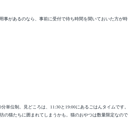
で用事があるのなら、事前に受付で待ち時間を聞いておいた方が時
単位制。見どころは、11:30と19:00にあるごはんタイムです。
ん坊の猫たちに囲まれてしまうかも。猫のおやつは数量限定なので