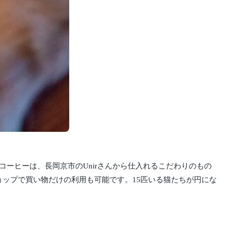
コーヒーは、長岡京市のUnirさんから仕入れるこだわりのもの
ップで買い物だけの利用も可能です。15匹いる猫たちが円にな