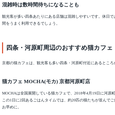
混雑時は数時間待ちになることも
観光客が多い四条あたりにある店舗は混雑しやすいです。休日で
間をうまく利用できるでしょう。
四条・河原町周辺のおすすめ猫カフェ
京都の猫カフェは、観光客も多い四条・河原町付近にあるところ
猫カフェ MOCHA(モカ) 京都河原町店
MOCHAは全国展開している猫カフェで、2018年4月19日に河
この1日に2回あるごはんタイムでは、約20匹の猫たちが並ん
お早めに。