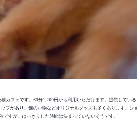
猫カフェです。60分1,200円から利用いただけます。提供している
ョップがあり、猫の小物などオリジナルグッズも多くあります。ショ
開催ですが、はっきりした時間は決まっていないそうです。