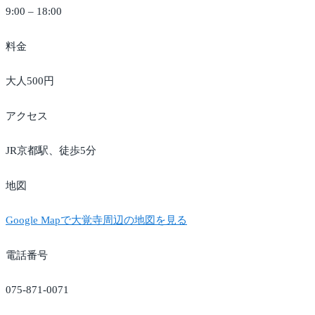
9:00 – 18:00
料金
大人500円
アクセス
JR京都駅、徒歩5分
地図
Google Mapで大覚寺周辺の地図を見る
電話番号
075-871-0071