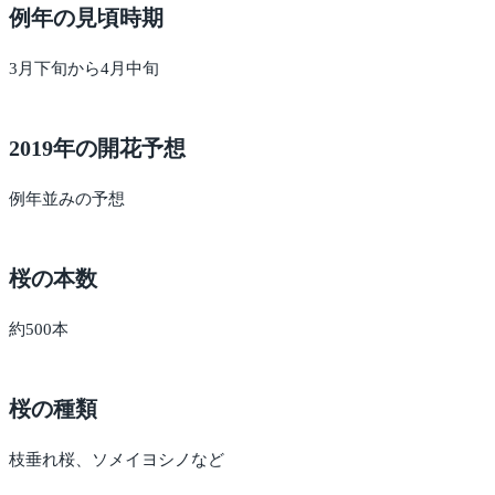
例年の見頃時期
3月下旬から4月中旬
2019年の開花予想
例年並みの予想
桜の本数
約500本
桜の種類
枝垂れ桜、ソメイヨシノなど