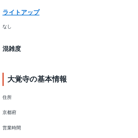
ライトアップ
なし
混雑度
大覚寺の基本情報
住所
京都府
営業時間