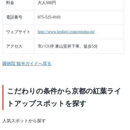
料金
大人500円
電話番号
075-525-0101
ウェブサイト
http://www.kodaiji.com/entoku-in/
アクセス
市バス停 東山安井下車、徒歩5分
圓徳院 観光ガイドへ戻る
こだわりの条件から京都の紅葉ライ
トアップスポットを探す
人気スポットから探す