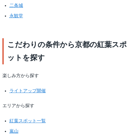
二条城
永観堂
こだわりの条件から京都の紅葉スポ
ットを探す
楽しみ方から探す
ライトアップ開催
エリアから探す
紅葉スポット一覧
嵐山