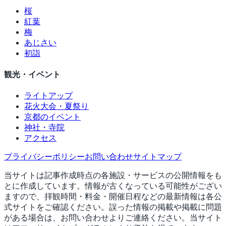
桜
紅葉
梅
あじさい
初詣
観光・イベント
ライトアップ
花火大会・夏祭り
京都のイベント
神社・寺院
アクセス
プライバシーポリシー
お問い合わせ
サイトマップ
当サイトは記事作成時点の各施設・サービスの公開情報をも
とに作成しています。情報が古くなっている可能性がござい
ますので、拝観時間・料金・開催日程などの最新情報は各公
式サイトをご確認ください。誤った情報の掲載や掲載に問題
がある場合は、お問い合わせよりご連絡ください。当サイト