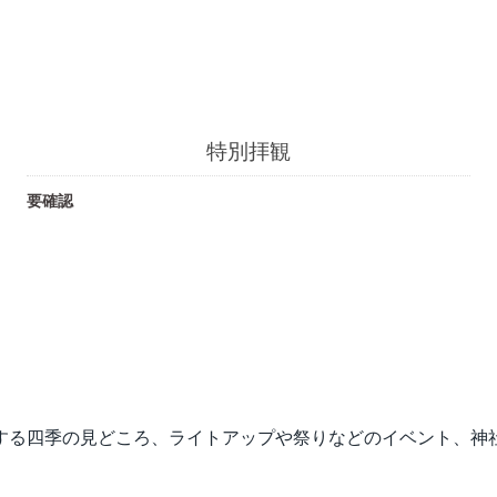
特別拝観
要確認
する四季の見どころ、ライトアップや祭りなどのイベント、神