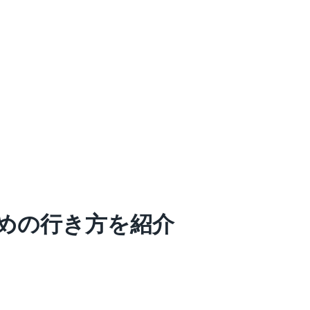
めの行き方を紹介