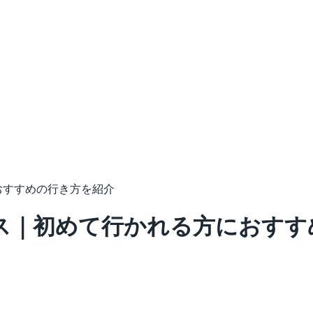
おすすめの行き方を紹介
ス｜初めて行かれる方におすす