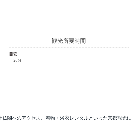
観光所要時間
目安
20分
社仏閣へのアクセス、着物・浴衣レンタルといった京都観光に