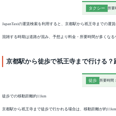
タクシー
所要
JapanTaxiの運賃検索を利用すると、京都駅から祇王寺までの
混雑する時期は道路が混み、予想より料金・所要時間が多くなる
京都駅から徒歩で祇王寺まで行ける？
徒歩
所要時間：
徒歩での移動距離約11km
京都駅から祇王寺まで徒歩で行かれる場合は、移動距離が約11km