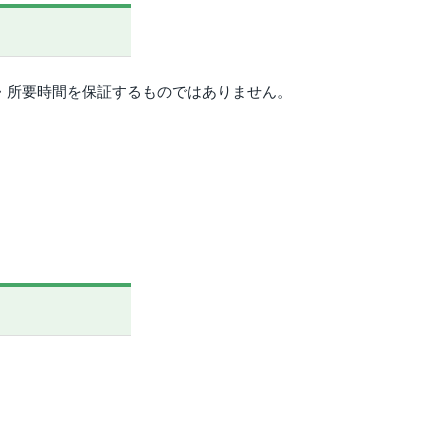
料金・所要時間を保証するものではありません。