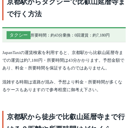
京都駅からタクシーで比叡山延暦寺ま
で行く方法
タクシー
所要時間：約43分
乗換：0回
運賃：約7,180円
JapanTaxiの運賃検索を利用すると、京都駅から比叡山延暦寺ま
での運賃は約7,180円・所要時間は43分かかります。予想金額で
あり、料金・所要時間を保証するものではありません。
混雑する時期は道路が混み、予想より料金・所要時間が多くな
るケースもありますので参考程度に御考え下さい。
京都駅から徒歩で比叡山延暦寺まで行