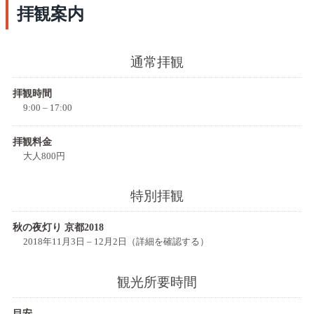
拝観案内
通常拝観
拝観時間
9:00 – 17:00
拝観料金
大人800円
特別拝観
秋の夜灯り 京都2018
2018年11月3日 – 12月2日（詳細を確認する）
観光所要時間
目安