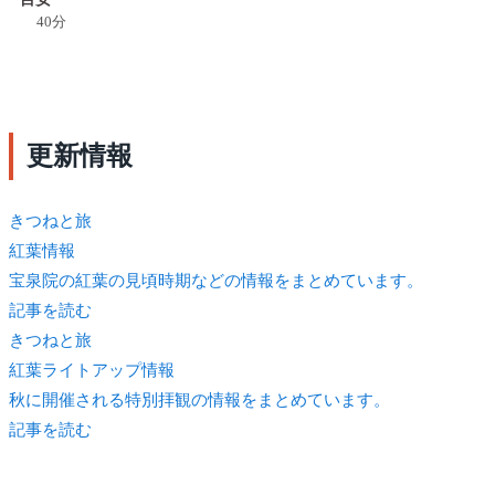
40分
更新情報
きつね
と旅
紅葉情報
宝泉院の紅葉の見頃時期などの情報をまとめています。
記事を読む
きつね
と旅
紅葉ライトアップ情報
秋に開催される特別拝観の情報をまとめています。
記事を読む