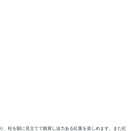
り、柱を額に見立てて観賞し迫力ある紅葉を楽しめます。また紅