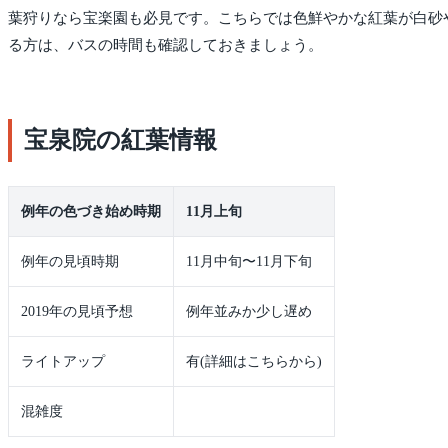
葉狩りなら宝楽園も必見です。こちらでは色鮮やかな紅葉が白砂
る方は、バスの時間も確認しておきましょう。
宝泉院の紅葉情報
例年の色づき始め時期
11月上旬
例年の見頃時期
11月中旬〜11月下旬
2019年の見頃予想
例年並みか少し遅め
ライトアップ
有(詳細はこちらから)
混雑度