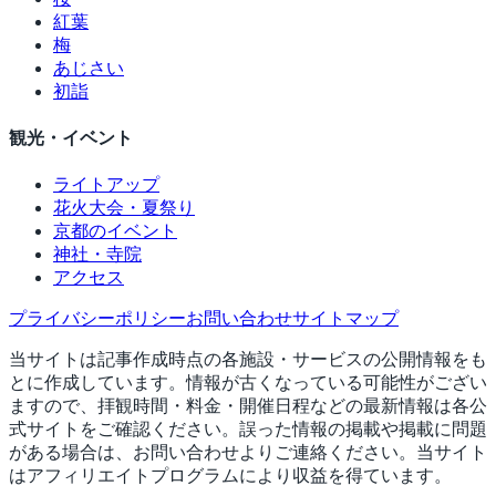
紅葉
梅
あじさい
初詣
観光・イベント
ライトアップ
花火大会・夏祭り
京都のイベント
神社・寺院
アクセス
プライバシーポリシー
お問い合わせ
サイトマップ
当サイトは記事作成時点の各施設・サービスの公開情報をも
とに作成しています。情報が古くなっている可能性がござい
ますので、拝観時間・料金・開催日程などの最新情報は各公
式サイトをご確認ください。誤った情報の掲載や掲載に問題
がある場合は、お問い合わせよりご連絡ください。当サイト
はアフィリエイトプログラムにより収益を得ています。