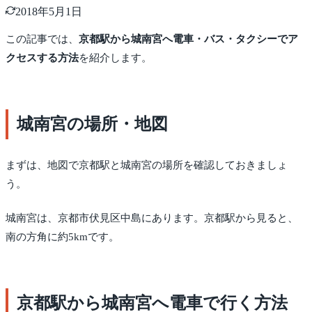
2018年5月1日
この記事では、
京都駅から城南宮へ電車・バス・タクシーでア
クセスする方法
を紹介します。
城南宮の場所・地図
まずは、地図で京都駅と城南宮の場所を確認しておきましょ
う。
城南宮は、京都市伏見区中島にあります。京都駅から見ると、
南の方角に約5kmです。
京都駅から城南宮へ電車で行く方法