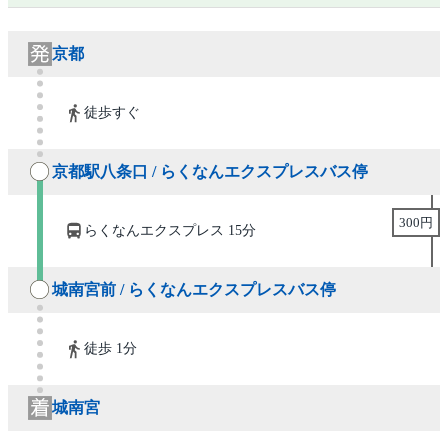
京都
徒歩すぐ
京都駅八条口 / らくなんエクスプレスバス停
300円
らくなんエクスプレス 15分
城南宮前 / らくなんエクスプレスバス停
徒歩 1分
城南宮