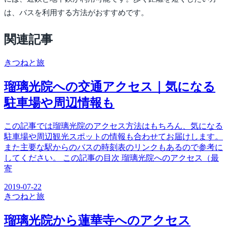
は、バスを利用する方法がおすすめです。
関連記事
きつね
と旅
瑠璃光院への交通アクセス｜気になる
駐車場や周辺情報も
この記事では瑠璃光院のアクセス方法はもちろん、気になる
駐車場や周辺観光スポットの情報も合わせてお届けします。
また主要な駅からのバスの時刻表のリンクもあるので参考に
してください。 この記事の目次 瑠璃光院へのアクセス（最
寄
2019-07-22
きつね
と旅
瑠璃光院から蓮華寺へのアクセス