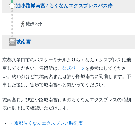
油小路城南宮 / らくなんエクスプレスバス停
徒歩 3分
城南宮
京都八条口前のバスターミナルよりらくなんエクスプレスに乗
車してください。停留所は、
公式ページ
を参考にしてくださ
い。約15分ほどで城南宮または油小路城南宮に到着します。下
車した後は、徒歩で城南宮へと向かってください。
城南宮および油小路城南宮行きのらくなんエクスプレスの時刻
表は以下にて確認いただけます。
・京都らくなんエクスプレス時刻表