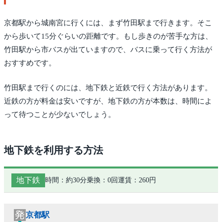
京都駅から城南宮に行くには、まず竹田駅まで行きます。そこ
から歩いて15分ぐらいの距離です。もし歩きのが苦手な方は、
竹田駅から市バスが出ていますので、バスに乗って行く方法が
おすすめです。
竹田駅まで行くのには、地下鉄と近鉄で行く方法があります。
近鉄の方が料金は安いですが、地下鉄の方が本数は、時間によ
って待つことが少ないでしょう。
地下鉄を利用する方法
地下鉄
時間：約30分
乗換：0回
運賃：260円
京都駅