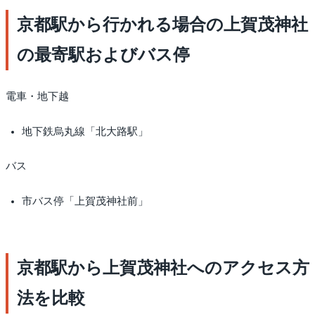
京都駅から行かれる場合の上賀茂神社
の最寄駅およびバス停
電車・地下越
地下鉄烏丸線「北大路駅」
バス
市バス停「上賀茂神社前」
京都駅から上賀茂神社へのアクセス方
法を比較