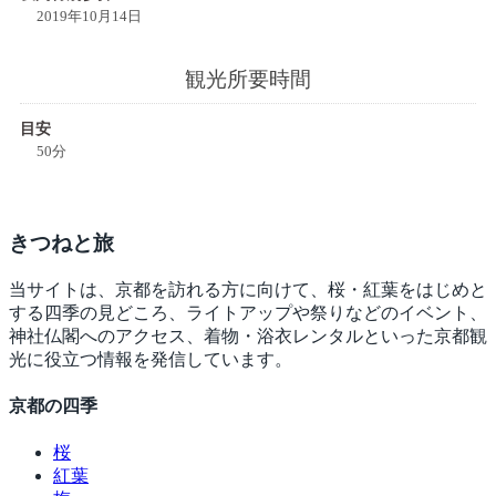
2019年10月14日
観光所要時間
目安
50分
きつね
と旅
当サイトは、京都を訪れる方に向けて、桜・紅葉をはじめと
する四季の見どころ、ライトアップや祭りなどのイベント、
神社仏閣へのアクセス、着物・浴衣レンタルといった京都観
光に役立つ情報を発信しています。
京都の四季
桜
紅葉