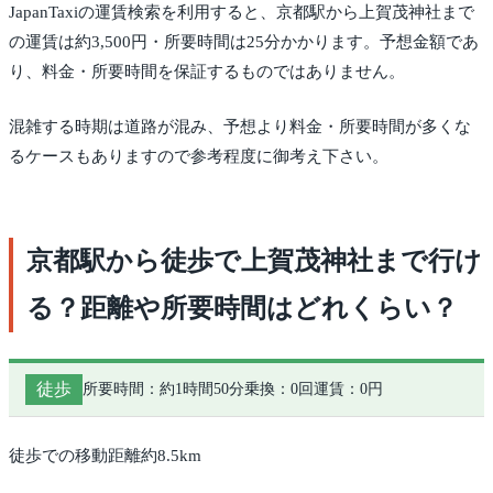
JapanTaxiの運賃検索を利用すると、京都駅から上賀茂神社まで
の運賃は約3,500円・所要時間は25分かかります。予想金額であ
り、料金・所要時間を保証するものではありません。
混雑する時期は道路が混み、予想より料金・所要時間が多くな
るケースもありますので参考程度に御考え下さい。
京都駅から徒歩で上賀茂神社まで行け
る？距離や所要時間はどれくらい？
徒歩
所要時間：約1時間50分
乗換：0回
運賃：0円
徒歩での移動距離約8.5km