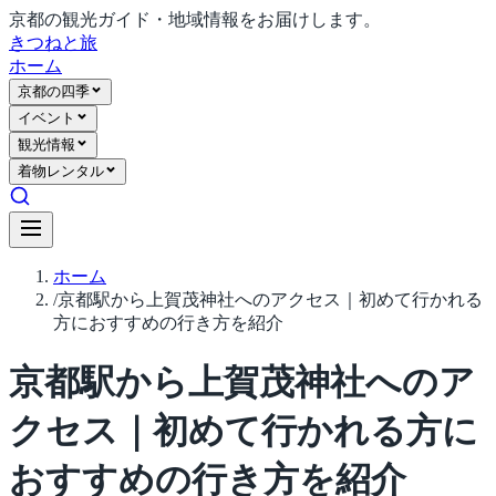
京都の観光ガイド・地域情報をお届けします。
きつね
と旅
ホーム
京都の四季
イベント
観光情報
着物レンタル
ホーム
/
京都駅から上賀茂神社へのアクセス｜初めて行かれる
方におすすめの行き方を紹介
京都駅から上賀茂神社へのア
クセス｜初めて行かれる方に
おすすめの行き方を紹介