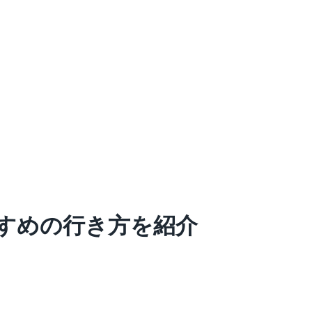
すめの行き方を紹介