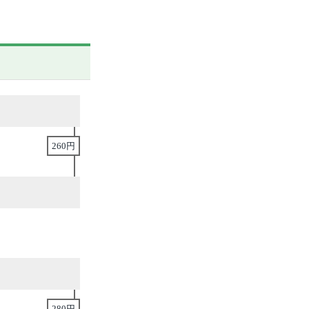
260円
280円