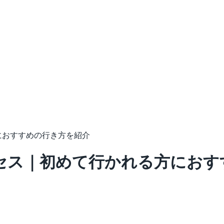
におすすめの行き方を紹介
セス｜初めて行かれる方におす