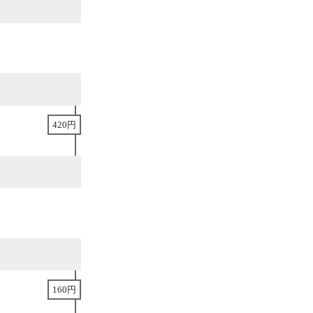
420円
160円