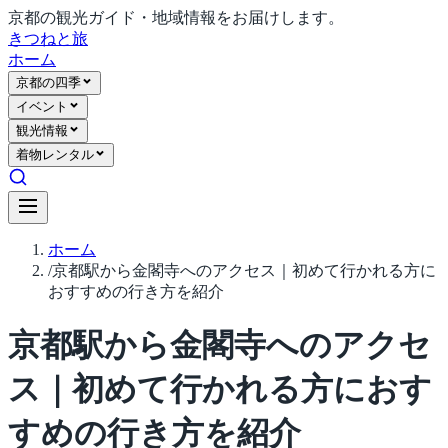
京都の観光ガイド・地域情報をお届けします。
きつね
と旅
ホーム
京都の四季
イベント
観光情報
着物レンタル
ホーム
/
京都駅から金閣寺へのアクセス｜初めて行かれる方に
おすすめの行き方を紹介
京都駅から金閣寺へのアクセ
ス｜初めて行かれる方におす
すめの行き方を紹介