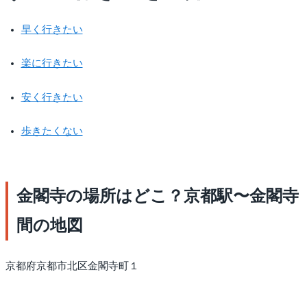
早く行きたい
楽に行きたい
安く行きたい
歩きたくない
金閣寺の場所はどこ？京都駅〜金閣寺
間の地図
京都府京都市北区金閣寺町１