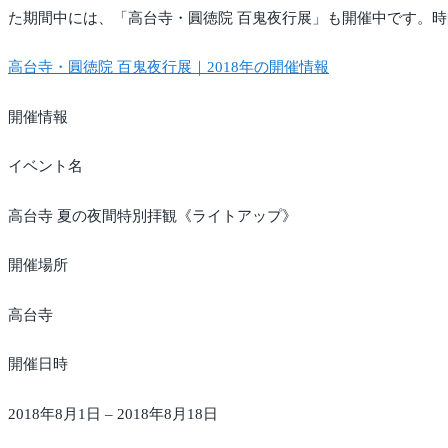
た期間中には、「高台寺・圓徳院 百鬼夜行展」も開催中です。
高台寺・圓徳院 百鬼夜行展｜2018年の開催情報
開催情報
イベント名
高台寺 夏の夜間特別拝観《ライトアップ》
開催場所
高台寺
開催日時
2018年8月1日 – 2018年8月18日