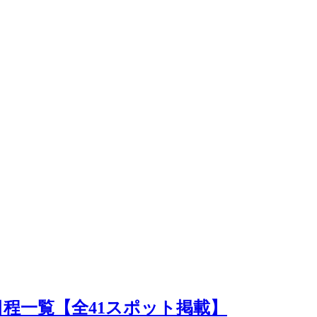
日程一覧【全41スポット掲載】