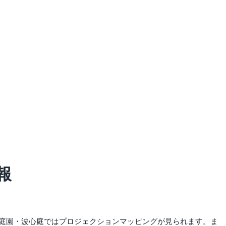
報
庭園・波心庭ではプロジェクションマッピングが見られます。ま