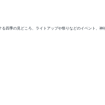
する四季の見どころ、ライトアップや祭りなどのイベント、神