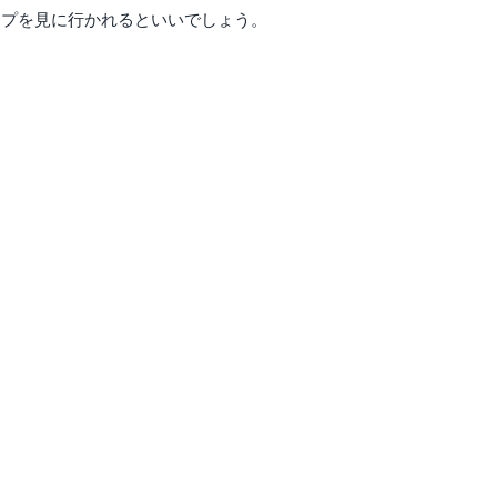
ップを見に行かれるといいでしょう。