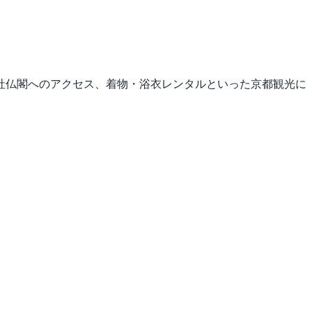
社仏閣へのアクセス、着物・浴衣レンタルといった京都観光に