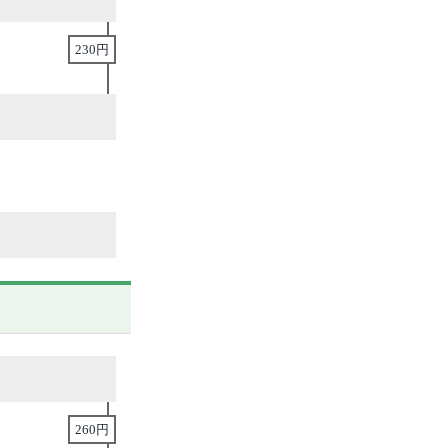
230円
260円