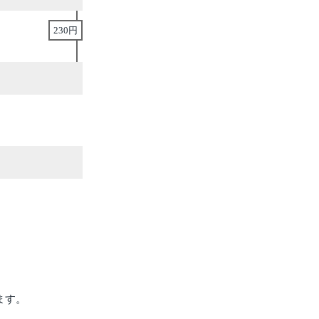
230円
ます。