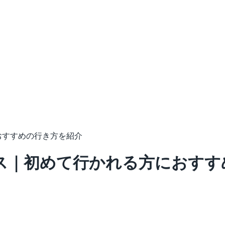
おすすめの行き方を紹介
ス｜初めて行かれる方におすす