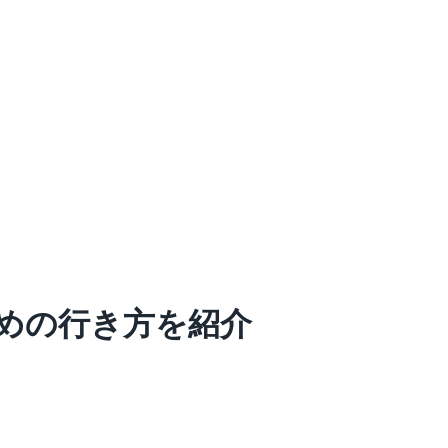
めの行き方を紹介