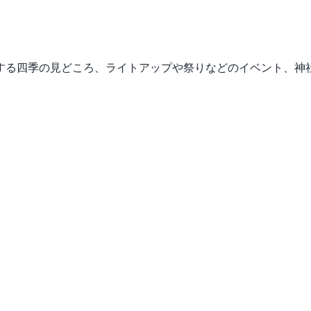
する四季の見どころ、ライトアップや祭りなどのイベント、神