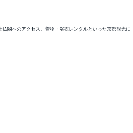
社仏閣へのアクセス、着物・浴衣レンタルといった京都観光に