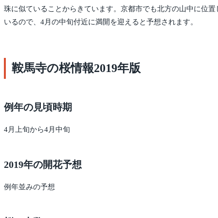
珠に似ていることからきています。京都市でも北方の山中に位置し
いるので、4月の中旬付近に満開を迎えると予想されます。
鞍馬寺の桜情報2019年版
例年の見頃時期
4月上旬から4月中旬
2019年の開花予想
例年並みの予想