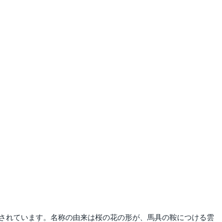
されています。名称の由来は桜の花の形が、馬具の鞍につける雲