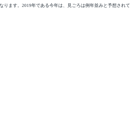
ります。2019年である今年は、見ごろは例年並みと予想されて