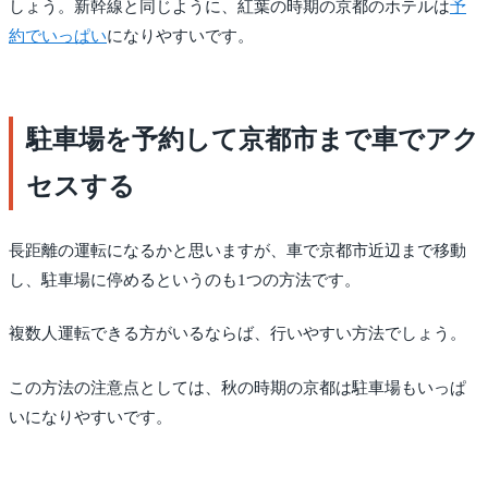
しょう。新幹線と同じように、紅葉の時期の京都のホテルは
予
約でいっぱい
になりやすいです。
駐車場を予約して京都市まで車でアク
セスする
長距離の運転になるかと思いますが、車で京都市近辺まで移動
し、駐車場に停めるというのも1つの方法です。
複数人運転できる方がいるならば、行いやすい方法でしょう。
この方法の注意点としては、秋の時期の京都は駐車場もいっぱ
いになりやすいです。