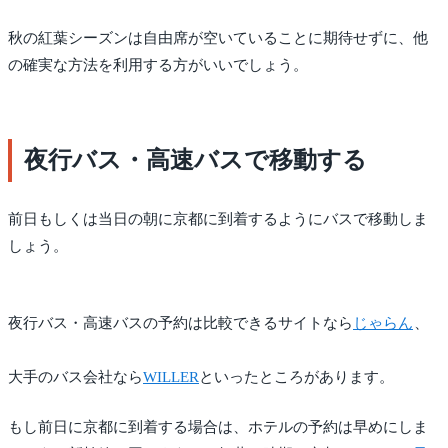
秋の紅葉シーズンは自由席が空いていることに期待せずに、他
の確実な方法を利用する方がいいでしょう。
夜行バス・高速バスで移動する
前日もしくは当日の朝に京都に到着するようにバスで移動しま
しょう。
夜行バス・高速バスの予約は比較できるサイトなら
じゃらん
、
大手のバス会社なら
WILLER
といったところがあります。
もし前日に京都に到着する場合は、ホテルの予約は早めにしま