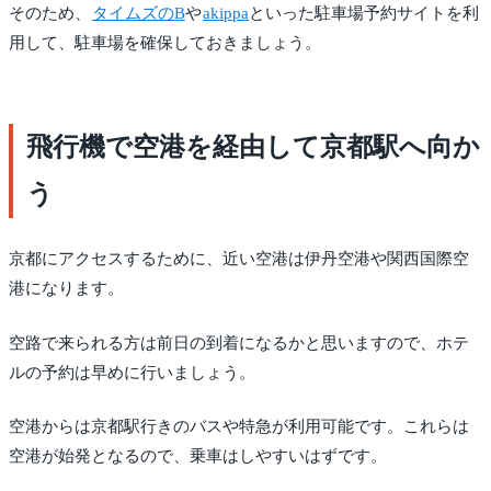
そのため、
タイムズのB
や
akippa
といった駐車場予約サイトを利
用して、駐車場を確保しておきましょう。
飛行機で空港を経由して京都駅へ向か
う
京都にアクセスするために、近い空港は伊丹空港や関西国際空
港になります。
空路で来られる方は前日の到着になるかと思いますので、ホテ
ルの予約は早めに行いましょう。
空港からは京都駅行きのバスや特急が利用可能です。これらは
空港が始発となるので、乗車はしやすいはずです。