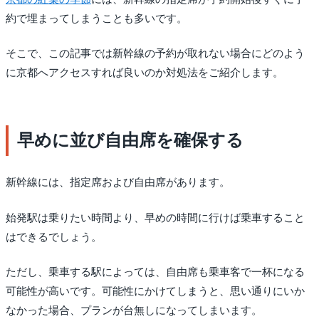
約で埋まってしまうことも多いです。
そこで、この記事では新幹線の予約が取れない場合にどのよう
に京都へアクセスすれば良いのか対処法をご紹介します。
早めに並び自由席を確保する
新幹線には、指定席および自由席があります。
始発駅は乗りたい時間より、早めの時間に行けば乗車すること
はできるでしょう。
ただし、乗車する駅によっては、自由席も乗車客で一杯になる
可能性が高いです。可能性にかけてしまうと、思い通りにいか
なかった場合、プランが台無しになってしまいます。