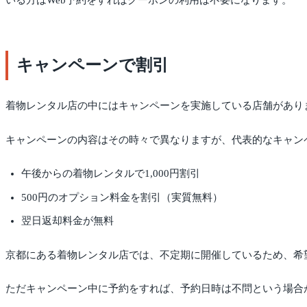
いる方はWeb予約をすればクーポンの利用は不要になります。
キャンペーンで割引
着物レンタル店の中にはキャンペーンを実施している店舗があり
キャンペーンの内容はその時々で異なりますが、代表的なキャン
午後からの着物レンタルで1,000円割引
500円のオプション料金を割引（実質無料）
翌日返却料金が無料
京都にある着物レンタル店では、不定期に開催しているため、希
ただキャンペーン中に予約をすれば、予約日時は不問という場合