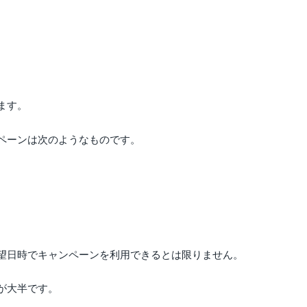
ます。
ペーンは次のようなものです。
望日時でキャンペーンを利用できるとは限りません。
が大半です。