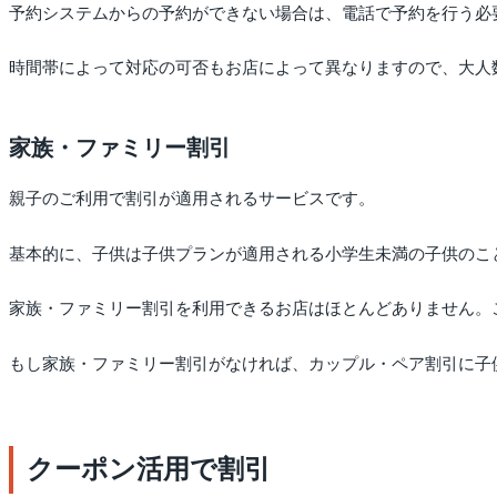
予約システムからの予約ができない場合は、電話で予約を行う必
時間帯によって対応の可否もお店によって異なりますので、大人
家族・ファミリー割引
親子のご利用で割引が適用されるサービスです。
基本的に、子供は子供プランが適用される小学生未満の子供のこ
家族・ファミリー割引を利用できるお店はほとんどありません。
もし家族・ファミリー割引がなければ、カップル・ペア割引に子
クーポン活用で割引