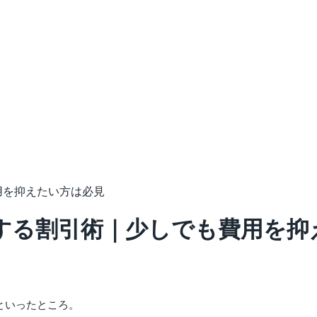
用を抑えたい方は必見
する割引術｜少しでも費用を抑
円といったところ。