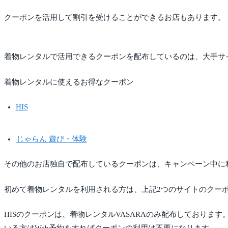
クーポンを活用して割引を受けることができるお店もあります。
着物レンタルで活用できるクーポンを配布しているのは、大手サ
着物レンタルに使えるお得なクーポン
HIS
じゃらん 遊び・体験
その他のお店独自で配布しているクーポンは、キャンペーン中に
初めて着物レンタルを利用される方は、上記2つのサイトのクー
HISのクーポンは、着物レンタルVASARAのみ配布しており