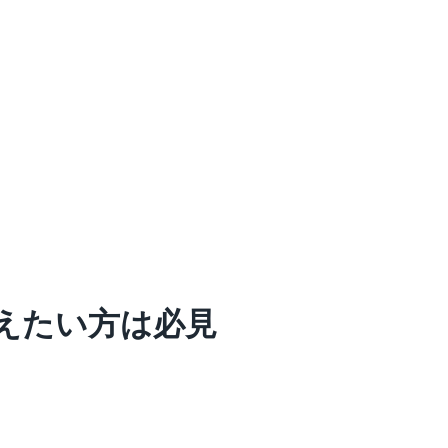
えたい方は必見