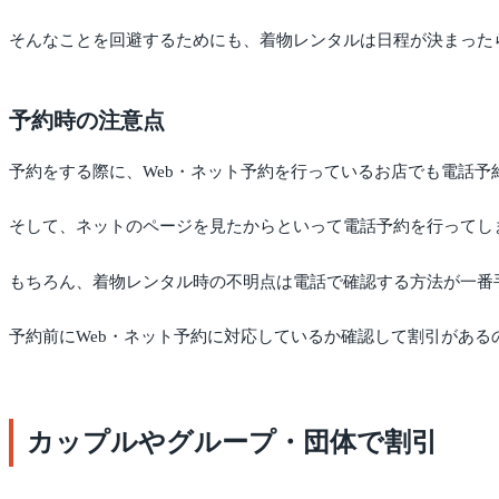
そんなことを回避するためにも、着物レンタルは日程が決まった
予約時の注意点
予約をする際に、Web・ネット予約を行っているお店でも電話予
そして、ネットのページを見たからといって電話予約を行ってし
もちろん、着物レンタル時の不明点は電話で確認する方法が一番
予約前にWeb・ネット予約に対応しているか確認して割引がある
カップルやグループ・団体で割引