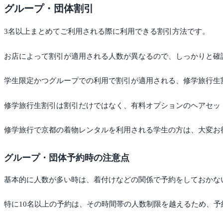
グループ・団体割引
3名以上まとめてご利用される際に利用できる割引方法です。
お店によって割引が適用される人数が異なるので、しっかりと確
学生限定かつグループでの利用で割引が適用される、修学旅行生
修学旅行生割引は割引だけではなく、有料オプションのヘアセッ
修学旅行で京都の着物レンタルを利用される学生の方は、大変お
グループ・団体予約時の注意点
基本的に人数が多い時は、着付けなどの関係で予約をしておかな
特に10名以上の予約は、その時間帯の人数制限を越えるため、