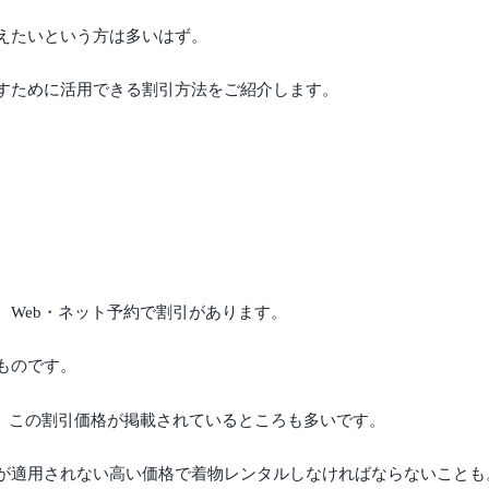
えたいという方は多いはず。
すために活用できる割引方法をご紹介します。
。
Web・ネット予約で割引があります。
ものです。
は、この割引価格が掲載されているところも多いです。
が適用されない高い価格で着物レンタルしなければならないことも