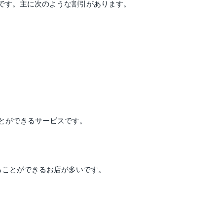
です。主に次のような割引があります。
とができるサービスです。
ることができるお店が多いです。