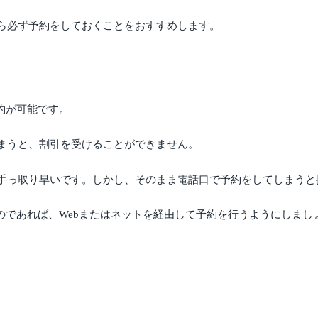
ら必ず予約をしておくことをおすすめします。
約が可能です。
まうと、割引を受けることができません。
手っ取り早いです。しかし、そのまま電話口で予約をしてしまうと
のであれば、Webまたはネットを経由して予約を行うようにしまし