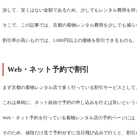
決して、安くはない金額であるため、少しでもレンタル費用を抑
そこで、この記事では、京都の着物レンタル費用を少しでも減ら
割引率が高いものでは、1,000円以上の価格を割引できるものも
Web・ネット予約で割引
まず京都の着物レンタル店で多く行っている割引サービスとして、
これは単純に、ネット経由で予約の申し込みを行えば良いという
Web・ネット予約を行っている着物レンタル店の予約ページに
そのため、値段だけ見て予約せずに当日飛び込みで行くと、割引