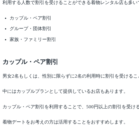
利用する人数で割引を受けることができる着物レンタル店も多い
カップル・ペア割引
グループ・団体割引
家族・ファミリー割引
カップル・ペア割引
男女2名もしくは、性別に限らずに2名の利用時に割引を受けるこ
中にはカップルプランとして提供しているお店もあります。
カップル・ペア割引を利用することで、500円以上の割引を受け
着物デートをお考えの方は活用することをおすすめします。