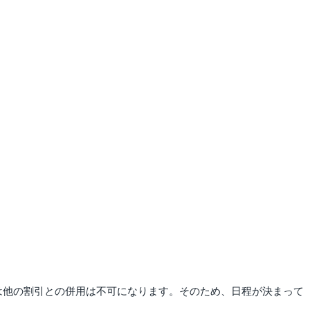
引は他の割引との併用は不可になります。そのため、日程が決まって