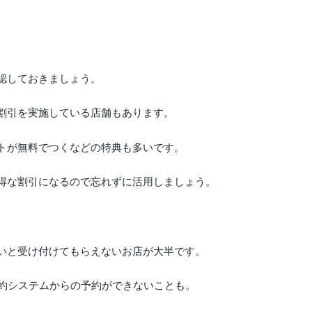
認しておきましょう。
割引を実施している店舗もあります。
トが無料でつくなどの特典も多いです。
得な割引になるので忘れずに活用しましょう。
いと受け付けてもらえないお店が大半です。
予約システムからの予約ができないことも。