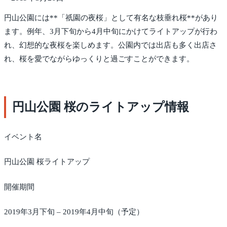
円山公園には**「祇園の夜桜」として有名な枝垂れ桜**があり
ます。例年、3月下旬から4月中旬にかけてライトアップが行わ
れ、幻想的な夜桜を楽しめます。公園内では出店も多く出店さ
れ、桜を愛でながらゆっくりと過ごすことができます。
円山公園 桜のライトアップ情報
イベント名
円山公園 桜ライトアップ
開催期間
2019年3月下旬 – 2019年4月中旬（予定）