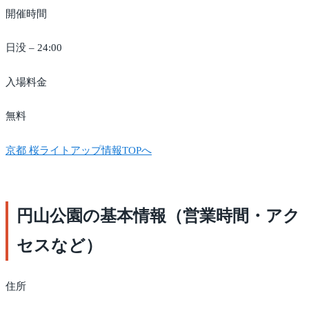
開催時間
日没 – 24:00
入場料金
無料
京都 桜ライトアップ情報TOPへ
円山公園の基本情報（営業時間・アク
セスなど）
住所