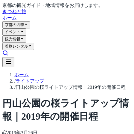
京都の観光ガイド・地域情報をお届けします。
きつね
と旅
ホーム
京都の四季
イベント
観光情報
着物レンタル
ホーム
/
ライトアップ
/
円山公園の桜ライトアップ情報｜2019年の開催日程
円山公園の桜ライトアップ情
報｜2019年の開催日程
2019年3月26日