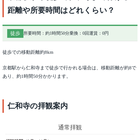
距離や所要時間はどれくらい？
徒歩
所要時間：約1時間50分
乗換：0回
運賃：0円
徒歩での移動距離約8km
京都駅から仁和寺まで徒歩で行かれる場合は、移動距離が約8で
あり、約1時間50分かかります。
仁和寺の拝観案内
通常拝観