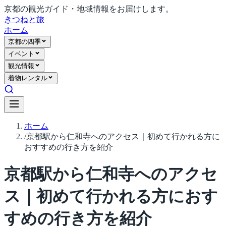
京都の観光ガイド・地域情報をお届けします。
きつね
と旅
ホーム
京都の四季
イベント
観光情報
着物レンタル
ホーム
/
京都駅から仁和寺へのアクセス｜初めて行かれる方に
おすすめの行き方を紹介
京都駅から仁和寺へのアクセ
ス｜初めて行かれる方におす
すめの行き方を紹介