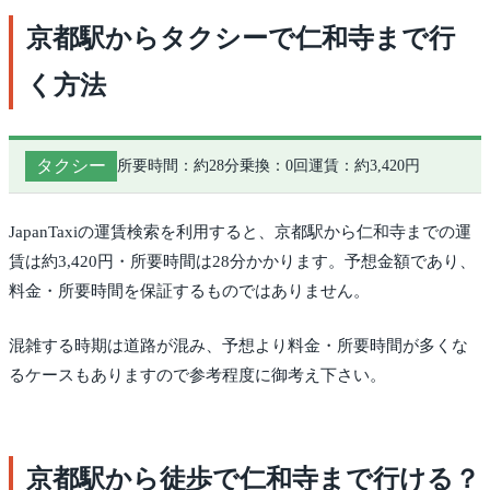
京都駅からタクシーで仁和寺まで行
く方法
タクシー
所要時間：約28分
乗換：0回
運賃：約3,420円
JapanTaxiの運賃検索を利用すると、京都駅から仁和寺までの運
賃は約3,420円・所要時間は28分かかります。予想金額であり、
料金・所要時間を保証するものではありません。
混雑する時期は道路が混み、予想より料金・所要時間が多くな
るケースもありますので参考程度に御考え下さい。
京都駅から徒歩で仁和寺まで行ける？