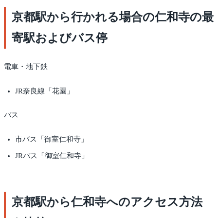
京都駅から行かれる場合の仁和寺の最
寄駅およびバス停
電車・地下鉄
JR奈良線「花園」
バス
市バス「御室仁和寺」
JRバス「御室仁和寺」
京都駅から仁和寺へのアクセス方法