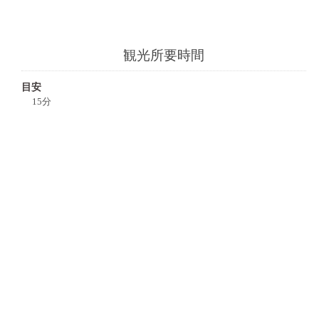
観光所要時間
目安
15分