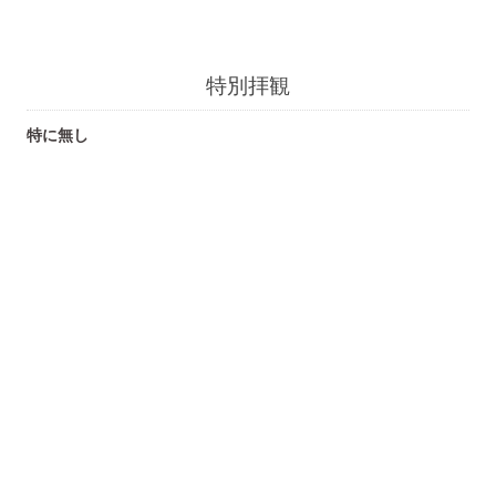
特別拝観
特に無し