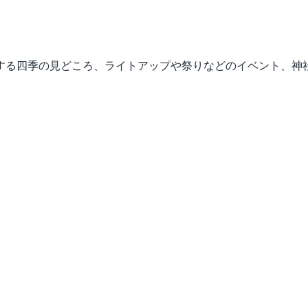
する四季の見どころ、ライトアップや祭りなどのイベント、神