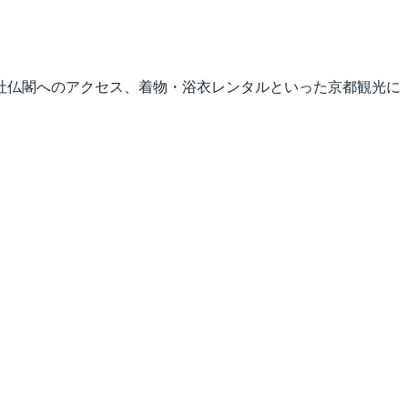
社仏閣へのアクセス、着物・浴衣レンタルといった京都観光に