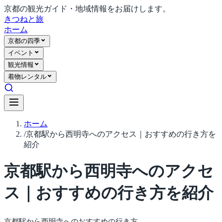
京都の観光ガイド・地域情報をお届けします。
きつね
と旅
ホーム
京都の四季
イベント
観光情報
着物レンタル
ホーム
/
京都駅から西明寺へのアクセス｜おすすめの行き方を
紹介
京都駅から西明寺へのアクセ
ス｜おすすめの行き方を紹介
京都駅から西明寺へのおすすめの行き方