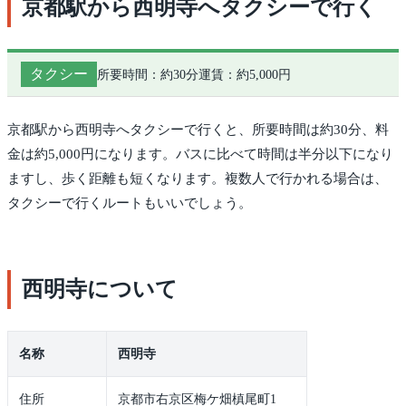
京都駅から西明寺へタクシーで行く
タクシー
所要時間：約30分
運賃：約5,000円
京都駅から西明寺へタクシーで行くと、所要時間は約30分、料
金は約5,000円になります。バスに比べて時間は半分以下になり
ますし、歩く距離も短くなります。複数人で行かれる場合は、
タクシーで行くルートもいいでしょう。
西明寺について
名称
西明寺
住所
京都市右京区梅ケ畑槙尾町1