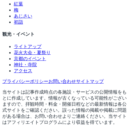
紅葉
梅
あじさい
初詣
観光・イベント
ライトアップ
花火大会・夏祭り
京都のイベント
神社・寺院
アクセス
プライバシーポリシー
お問い合わせ
サイトマップ
当サイトは記事作成時点の各施設・サービスの公開情報をも
とに作成しています。情報が古くなっている可能性がござい
ますので、拝観時間・料金・開催日程などの最新情報は各公
式サイトをご確認ください。誤った情報の掲載や掲載に問題
がある場合は、お問い合わせよりご連絡ください。当サイト
はアフィリエイトプログラムにより収益を得ています。