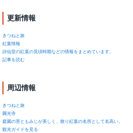
更新情報
きつね
と旅
紅葉情報
詩仙堂の紅葉の見頃時期などの情報をまとめています。
記事を読む
周辺情報
きつね
と旅
圓光寺
庭園の苔ともみじが美しく、散り紅葉の名所として名高い。
観光ガイドを見る