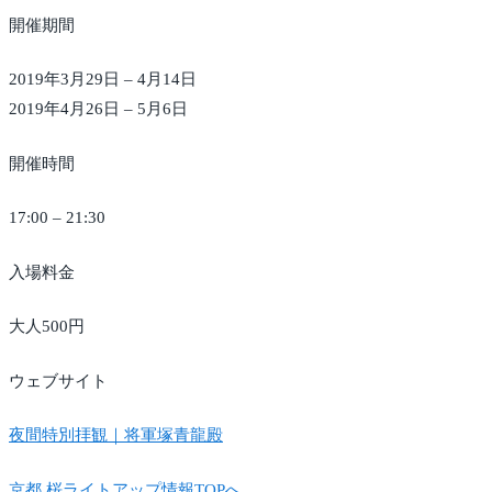
開催期間
2019年3月29日 – 4月14日
2019年4月26日 – 5月6日
開催時間
17:00 – 21:30
入場料金
大人500円
ウェブサイト
夜間特別拝観｜将軍塚青龍殿
京都 桜ライトアップ情報TOPへ