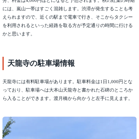
分、料金は4,000円ほどになると予想されます。秋の紅葉の時期
には、嵐山一帯はすごく混雑します。渋滞が発生することも考
えられますので、近くの駅まで電車で行き、そこからタクシー
を利用されるといった経路を取る方が予定通りの時間に行ける
かと思います。
天龍寺の駐車場情報
天龍寺には有料駐車場があります。駐車料金は1日1,000円とな
っており、駐車場へは大本山天龍寺と書かれた石碑のところか
ら入ることができます。渡月橋から向かうと左手に見えます。