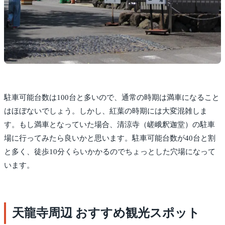
駐車可能台数は100台と多いので、通常の時期は満車になること
はほぼないでしょう。しかし、紅葉の時期には大変混雑しま
す。もし満車となっていた場合、清涼寺（嵯峨釈迦堂）の駐車
場に行ってみたら良いかと思います。駐車可能台数が40台と割
と多く、徒歩10分くらいかかるのでちょっとした穴場になって
います。
天龍寺周辺 おすすめ観光スポット