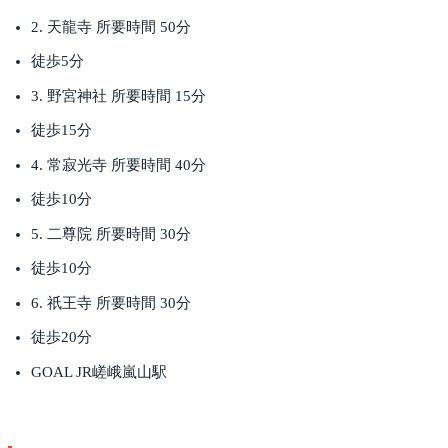
2. 天龍寺 所要時間 50分
徒歩5分
3. 野宮神社 所要時間 15分
徒歩15分
4. 常寂光寺 所要時間 40分
徒歩10分
5. 二尊院 所要時間 30分
徒歩10分
6. 祇王寺 所要時間 30分
徒歩20分
GOAL JR嵯峨嵐山駅