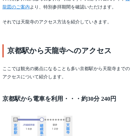
龍図のご案内
より、特別参拝期間を確認いただけます。
それでは天龍寺のアクセス方法を紹介していきます。
京都駅から天龍寺へのアクセス
ここでは観光の拠点になることも多い京都駅から天龍寺までの
アクセスについて紹介します。
京都駅から電車を利用・・・約30分 240円