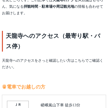
ん、気になる
拝観時間・駐車場や周辺観光地
の情報も合わせて
お届けします。
天龍寺へのアクセス（最寄り駅・バ
ス停）
天龍寺へのアクセスをさっと確認したい方はこちらでご確認く
ださい。
電車でお越しの方
ＪＲ
嵯峨嵐山下車 徒歩13分