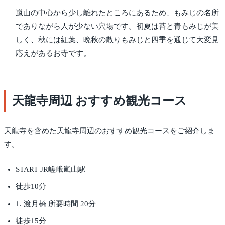
嵐山の中心から少し離れたところにあるため、もみじの名所
でありながら人が少ない穴場です。初夏は苔と青もみじが美
しく、秋には紅葉、晩秋の散りもみじと四季を通じて大変見
応えがあるお寺です。
天龍寺周辺 おすすめ観光コース
天龍寺を含めた天龍寺周辺のおすすめ観光コースをご紹介しま
す。
START JR嵯峨嵐山駅
徒歩10分
1. 渡月橋 所要時間 20分
徒歩15分