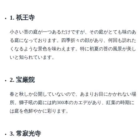
1. 祇王寺
小さい苔の庭が一つあるだけですが、その庭がとても味のあ
る庭になっております。四季折々の顔があり、何回も訪れた
くなるような景色を味わえます。特に初夏の苔の風景が美し
いと知られています。
2. 宝厳院
春と秋しか公開していないので、あまりお目にかかれない場
所。獅子吼の庭には約300本のカエデがあり、紅葉の時期に
は庭を色鮮やかに彩ります。
3. 常寂光寺