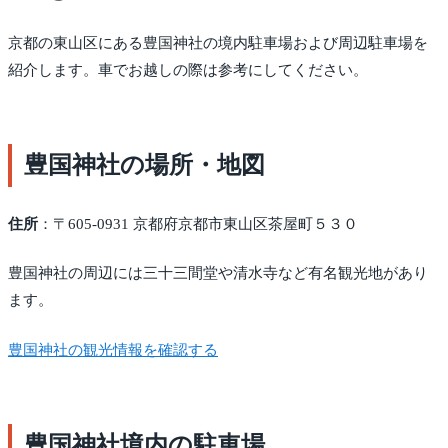
京都の東山区にある豊国神社の境内駐車場および周辺駐車場を
紹介します。車でお越しの際は参考にしてください。
豊国神社の場所・地図
住所
：〒605-0931 京都府京都市東山区茶屋町５３０
豊国神社の周辺には三十三間堂や清水寺など有名観光地があり
ます。
豊国神社の観光情報を確認する
豊国神社境内の駐車場