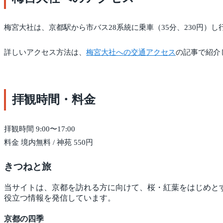
梅宮大社は、京都駅から市バス28系統に乗車（35分、230円
詳しいアクセス方法は、
梅宮大社への交通アクセス
の記事で紹介
拝観時間・料金
拝観時間 9:00〜17:00
料金 境内無料 / 神苑 550円
きつね
と旅
当サイトは、京都を訪れる方に向けて、桜・紅葉をはじめと
役立つ情報を発信しています。
京都の四季