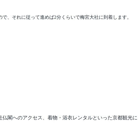
すので、それに従って進めば2分くらいで梅宮大社に到着します。
社仏閣へのアクセス、着物・浴衣レンタルといった京都観光に