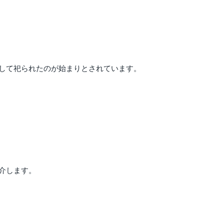
して祀られたのが始まりとされています。
介します。