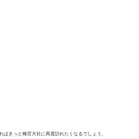
ればきっと梅宮大社に再度訪れたくなるでしょう。