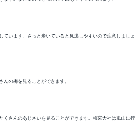
しています。さっと歩いていると見逃しやすいので注意しましょ
さんの梅を見ることができます。
たくさんのあじさいを見ることができます。梅宮大社は嵐山に行