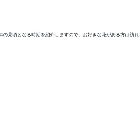
年の見頃となる時期を紹介しますので、お好きな花がある方は訪れ