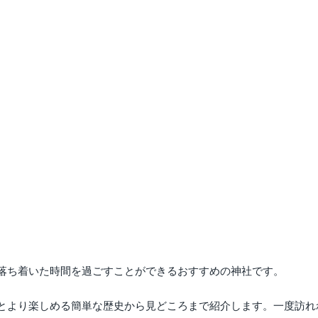
落ち着いた時間を過ごすことができるおすすめの神社です。
とより楽しめる簡単な歴史から見どころまで紹介します。一度訪れ